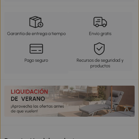
Garantía de entrega a tiempo
Envío gratis
Pago seguro
Recursos de seguridad y
productos