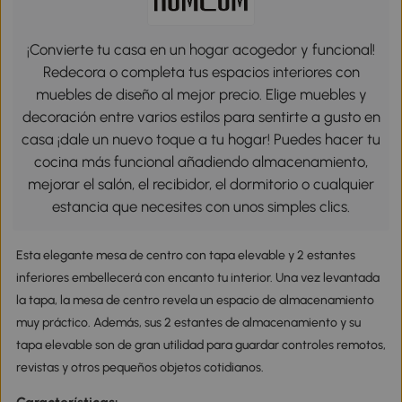
¡Convierte tu casa en un hogar acogedor y funcional!
Redecora o completa tus espacios interiores con
muebles de diseño al mejor precio. Elige muebles y
decoración entre varios estilos para sentirte a gusto en
casa ¡dale un nuevo toque a tu hogar! Puedes hacer tu
cocina más funcional añadiendo almacenamiento,
mejorar el salón, el recibidor, el dormitorio o cualquier
estancia que necesites con unos simples clics.
Esta elegante mesa de centro con tapa elevable y 2 estantes
inferiores embellecerá con encanto tu interior. Una vez levantada
la tapa, la mesa de centro revela un espacio de almacenamiento
muy práctico. Además, sus 2 estantes de almacenamiento y su
tapa elevable son de gran utilidad para guardar controles remotos,
revistas y otros pequeños objetos cotidianos.