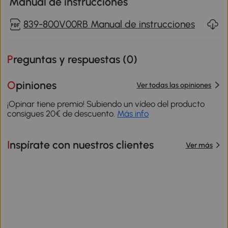
Manual de instrucciones
839-800V00RB Manual de instrucciones
Preguntas y respuestas (
0
)
Opiniones
Ver todas las opiniones
¡Opinar tiene premio! Subiendo un vídeo del producto
consigues 20€ de descuento.
Más info
Inspírate con nuestros clientes
Ver más