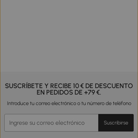
SUSCRÍBETE Y RECIBE 10 € DE DESCUENTO
EN PEDIDOS DE +79 €.
Introduce tu correo electrónico o tu número de teléfono
Suscribirse