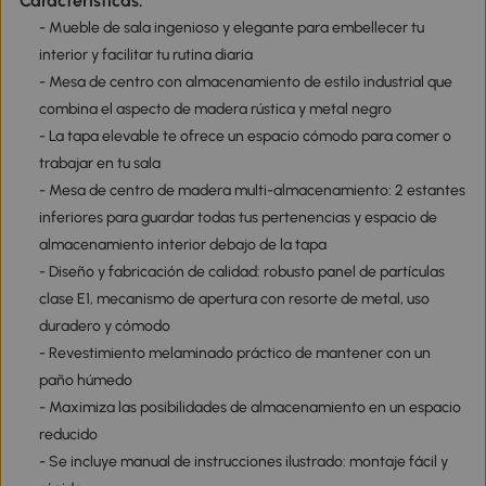
Características:
- Mueble de sala ingenioso y elegante para embellecer tu
interior y facilitar tu rutina diaria
- Mesa de centro con almacenamiento de estilo industrial que
combina el aspecto de madera rústica y metal negro
- La tapa elevable te ofrece un espacio cómodo para comer o
trabajar en tu sala
- Mesa de centro de madera multi-almacenamiento: 2 estantes
inferiores para guardar todas tus pertenencias y espacio de
almacenamiento interior debajo de la tapa
- Diseño y fabricación de calidad: robusto panel de partículas
clase E1, mecanismo de apertura con resorte de metal, uso
duradero y cómodo
- Revestimiento melaminado práctico de mantener con un
paño húmedo
- Maximiza las posibilidades de almacenamiento en un espacio
reducido
- Se incluye manual de instrucciones ilustrado: montaje fácil y