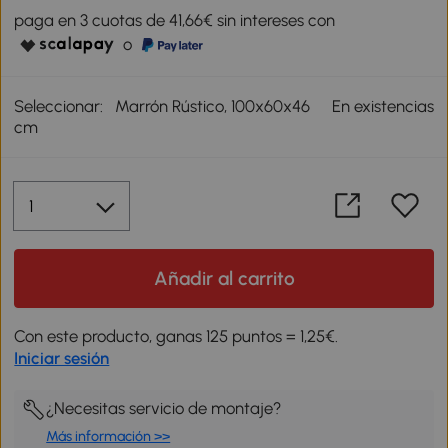
paga en 3 cuotas de 41,66€ sin intereses con
o
Seleccionar:
Marrón Rústico, 100x60x46
En existencias
cm
Añadir al carrito
Con este producto, ganas 125 puntos = 1,25€.
Iniciar sesión
¿Necesitas servicio de montaje?
Más información >>