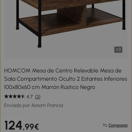
1
/
8
HOMCOM Mesa de Centro Relevable Mesa de
Sala Compartimento Oculto 2 Estantes Inferiores
100x80x60 cm Marrón Rústico Negro
4.7
(3)
Enviado por Aosom Francia
124
,99€
Comparar