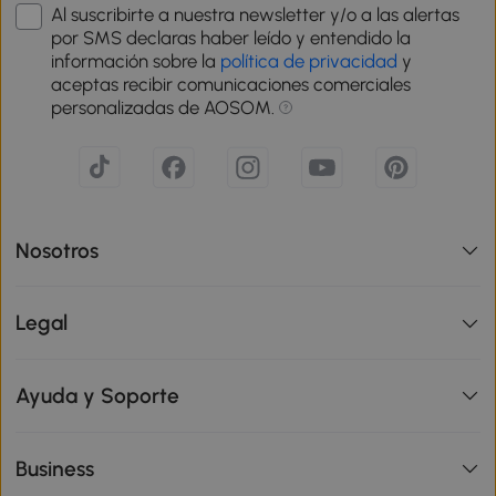
Al suscribirte a nuestra newsletter y/o a las alertas
por SMS declaras haber leído y entendido la
información sobre la
política de privacidad
y
aceptas recibir comunicaciones comerciales
personalizadas de AOSOM.
Nosotros
Legal
Ayuda y Soporte
Business