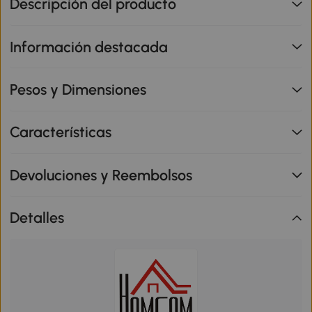
Descripción del producto
Información destacada
Pesos y Dimensiones
Características
Devoluciones y Reembolsos
Detalles