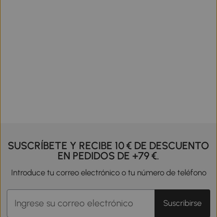
SUSCRÍBETE Y RECIBE 10 € DE DESCUENTO
EN PEDIDOS DE +79 €.
Introduce tu correo electrónico o tu número de teléfono
Suscribirse