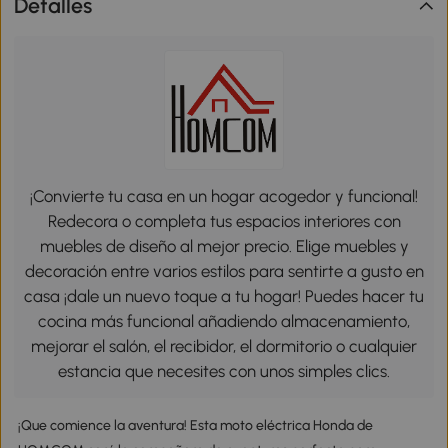
Detalles
¡Convierte tu casa en un hogar acogedor y funcional!
Redecora o completa tus espacios interiores con
muebles de diseño al mejor precio. Elige muebles y
decoración entre varios estilos para sentirte a gusto en
casa ¡dale un nuevo toque a tu hogar! Puedes hacer tu
cocina más funcional añadiendo almacenamiento,
mejorar el salón, el recibidor, el dormitorio o cualquier
estancia que necesites con unos simples clics.
¡Que comience la aventura! Esta moto eléctrica Honda de