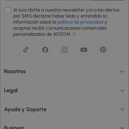
Al suscribirte a nuestra newsletter y/o a las alertas
por SMS declaras haber leído y entendido la
información sobre la
política de privacidad
y
aceptas recibir comunicaciones comerciales
personalizadas de AOSOM.
Nosotros
Legal
Ayuda y Soporte
Business