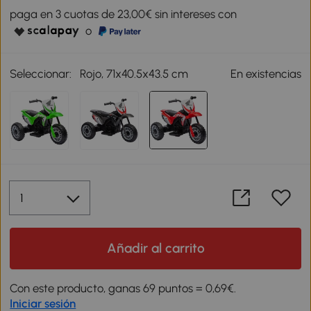
paga en 3 cuotas de 23,00€ sin intereses con
o
Seleccionar:
Rojo, 71x40.5x43.5 cm
En existencias
Añadir al carrito
Con este producto, ganas 69 puntos = 0,69€.
Iniciar sesión