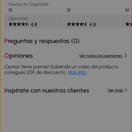
Ruedas de Seguridad
SÍ
SÍ
SÍ
Opiniones
4.8
4.8
Preguntas y respuestas (
0
)
Opiniones
Ver todas las opiniones
¡Opinar tiene premio! Subiendo un vídeo del producto
consigues 20€ de descuento.
Más info
Inspírate con nuestros clientes
Ver más