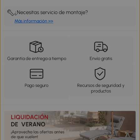
¿Necesitas servicio de montaje?
Más información >>
Garantía de entrega a tiempo
Envío gratis
Pago seguro
Recursos de seguridad y
productos