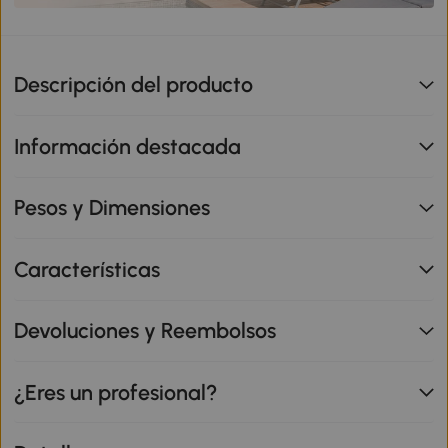
Descripción del producto
Información destacada
Pesos y Dimensiones
Características
Devoluciones y Reembolsos
¿Eres un profesional?