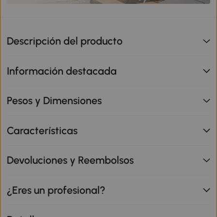
Descripción del producto
Información destacada
Pesos y Dimensiones
Características
Devoluciones y Reembolsos
¿Eres un profesional?