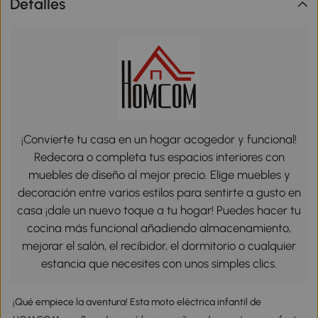
Detalles
¡Convierte tu casa en un hogar acogedor y funcional!
Redecora o completa tus espacios interiores con
muebles de diseño al mejor precio. Elige muebles y
decoración entre varios estilos para sentirte a gusto en
casa ¡dale un nuevo toque a tu hogar! Puedes hacer tu
cocina más funcional añadiendo almacenamiento,
mejorar el salón, el recibidor, el dormitorio o cualquier
estancia que necesites con unos simples clics.
¡Qué empiece la aventura! Esta moto eléctrica infantil de