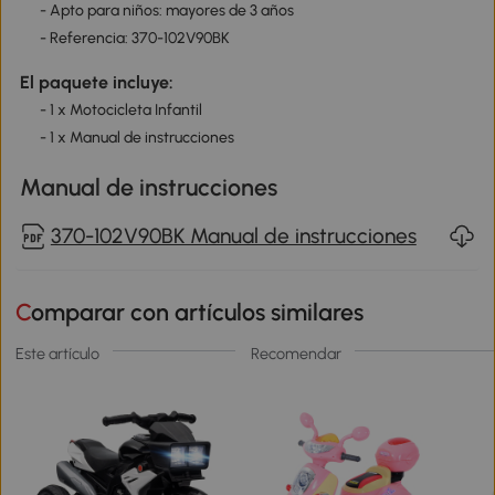
- Apto para niños: mayores de 3 años
- Referencia: 370-102V90BK
El paquete incluye:
- 1 x Motocicleta Infantil
- 1 x Manual de instrucciones
Manual de instrucciones
370-102V90BK Manual de instrucciones
Comparar con artículos similares
Este artículo
Recomendar