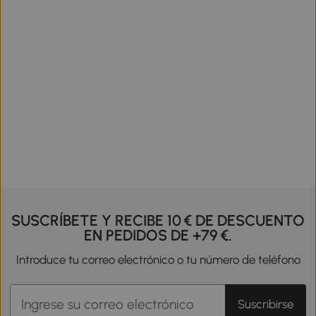
SUSCRÍBETE Y RECIBE 10 € DE DESCUENTO
EN PEDIDOS DE +79 €.
Introduce tu correo electrónico o tu número de teléfono
Suscribirse