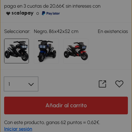
paga en 3 cuotas de 20,66€ sin intereses con
o
Seleccionar:
Negro, 86x42x52 cm
En existencias
Añadir al carrito
Con este producto, ganas 62 puntos = 0,62€.
Iniciar sesión