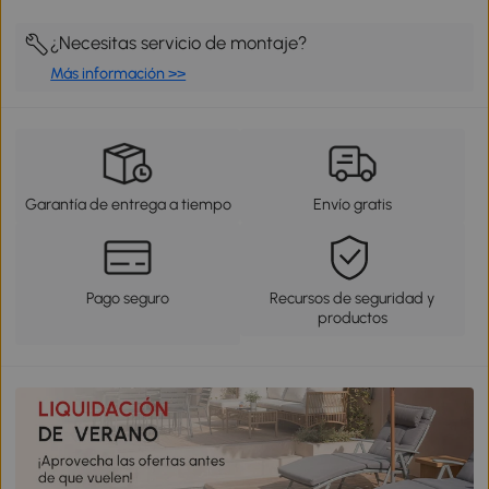
¿Necesitas servicio de montaje?
Más información >>
Garantía de entrega a tiempo
Envío gratis
Pago seguro
Recursos de seguridad y
productos