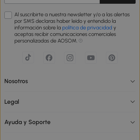
Al suscribirte a nuestra newsletter y/o a las alertas
por SMS declaras haber leído y entendido la
información sobre la
política de privacidad
y
aceptas recibir comunicaciones comerciales
personalizadas de AOSOM.
Nosotros
Legal
Ayuda y Soporte