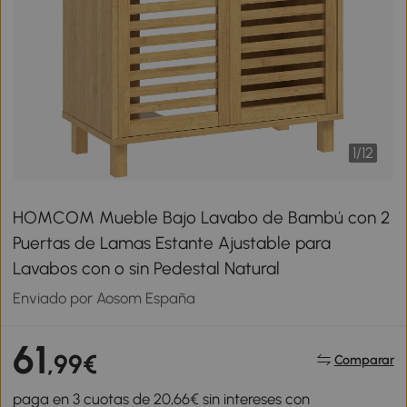
1
/
12
HOMCOM Mueble Bajo Lavabo de Bambú con 2
Puertas de Lamas Estante Ajustable para
Lavabos con o sin Pedestal Natural
Enviado por Aosom España
61
,99€
Comparar
paga en 3 cuotas de 20,66€ sin intereses con