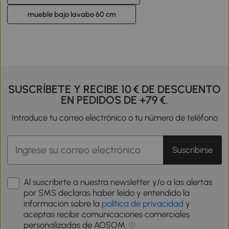
mueble bajo lavabo 60 cm
SUSCRÍBETE Y RECIBE 10 € DE DESCUENTO
EN PEDIDOS DE +79 €.
Introduce tu correo electrónico o tu número de teléfono
Suscribirse
Al suscribirte a nuestra newsletter y/o a las alertas
por SMS declaras haber leído y entendido la
información sobre la
política de privacidad
y
aceptas recibir comunicaciones comerciales
personalizadas de AOSOM.