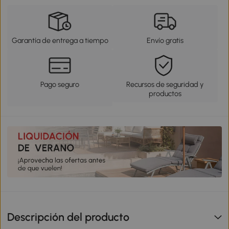
Garantía de entrega a tiempo
Envío gratis
Pago seguro
Recursos de seguridad y
productos
Descripción del producto