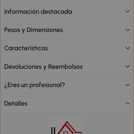
Información destacada
Pesos y Dimensiones
Características
Devoluciones y Reembolsos
¿Eres un profesional?
Detalles