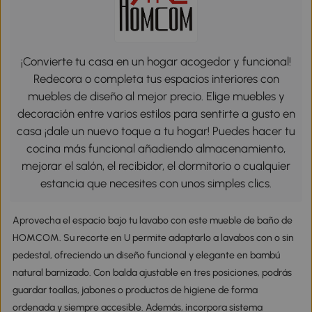
¡Convierte tu casa en un hogar acogedor y funcional!
Redecora o completa tus espacios interiores con
muebles de diseño al mejor precio. Elige muebles y
decoración entre varios estilos para sentirte a gusto en
casa ¡dale un nuevo toque a tu hogar! Puedes hacer tu
cocina más funcional añadiendo almacenamiento,
mejorar el salón, el recibidor, el dormitorio o cualquier
estancia que necesites con unos simples clics.
Aprovecha el espacio bajo tu lavabo con este mueble de baño de
HOMCOM. Su recorte en U permite adaptarlo a lavabos con o sin
pedestal, ofreciendo un diseño funcional y elegante en bambú
natural barnizado. Con balda ajustable en tres posiciones, podrás
guardar toallas, jabones o productos de higiene de forma
ordenada y siempre accesible. Además, incorpora sistema