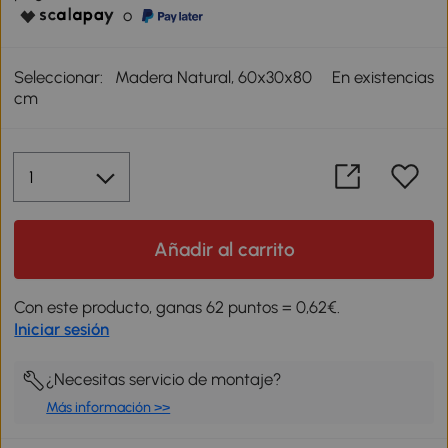
o
Seleccionar:
Madera Natural, 60x30x80
En existencias
cm
Añadir al carrito
Con este producto, ganas 62 puntos = 0,62€.
Iniciar sesión
¿Necesitas servicio de montaje?
Más información >>