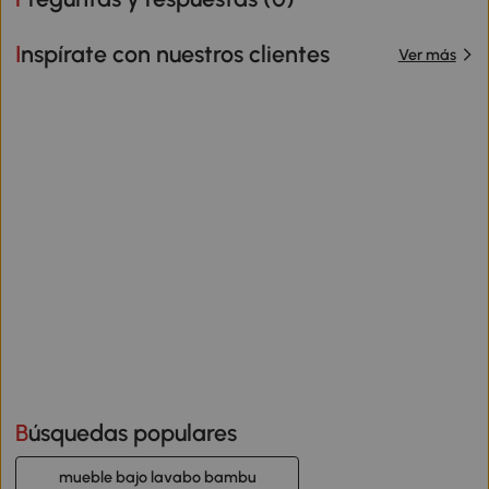
Inspírate con nuestros clientes
Ver más
Búsquedas populares
mueble bajo lavabo bambu