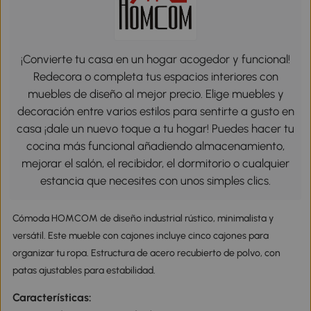
¡Convierte tu casa en un hogar acogedor y funcional!
Redecora o completa tus espacios interiores con
muebles de diseño al mejor precio. Elige muebles y
decoración entre varios estilos para sentirte a gusto en
casa ¡dale un nuevo toque a tu hogar! Puedes hacer tu
cocina más funcional añadiendo almacenamiento,
mejorar el salón, el recibidor, el dormitorio o cualquier
estancia que necesites con unos simples clics.
Cómoda HOMCOM de diseño industrial rústico, minimalista y
versátil. Este mueble con cajones incluye cinco cajones para
organizar tu ropa. Estructura de acero recubierto de polvo, con
patas ajustables para estabilidad.
Características: