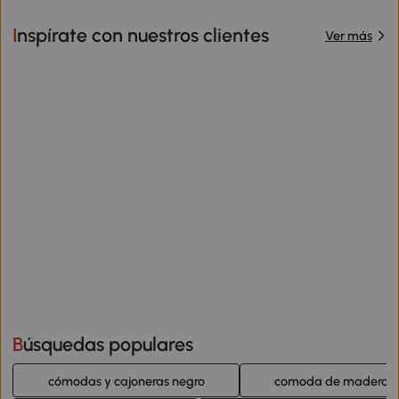
Inspírate con nuestros clientes
Ver más
Búsquedas populares
cómodas y cajoneras negro
comoda de madera 3 