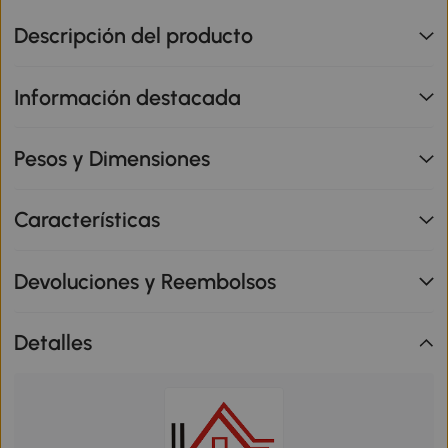
Descripción del producto
Información destacada
Pesos y Dimensiones
Características
Devoluciones y Reembolsos
Detalles