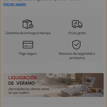
Iniciar sesión
Garantía de entrega a tiempo
Envío gratis
Pago seguro
Recursos de seguridad y
productos