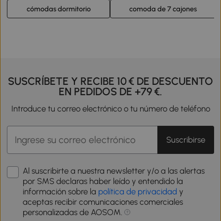
cómodas dormitorio
comoda de 7 cajones
SUSCRÍBETE Y RECIBE 10 € DE DESCUENTO
EN PEDIDOS DE +79 €.
Introduce tu correo electrónico o tu número de teléfono
Suscribirse
Al suscribirte a nuestra newsletter y/o a las alertas
por SMS declaras haber leído y entendido la
información sobre la
política de privacidad
y
aceptas recibir comunicaciones comerciales
personalizadas de AOSOM.