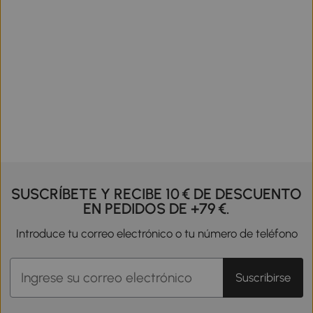
SUSCRÍBETE Y RECIBE 10 € DE DESCUENTO
EN PEDIDOS DE +79 €.
Introduce tu correo electrónico o tu número de teléfono
Suscribirse