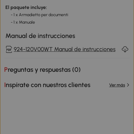
El paquete incluye:
- 1 x Armadietto per documenti
- 1 x Manuale
Manual de instrucciones
924-120V00WT Manual de instrucciones
Preguntas y respuestas (
0
)
Inspírate con nuestros clientes
Ver más