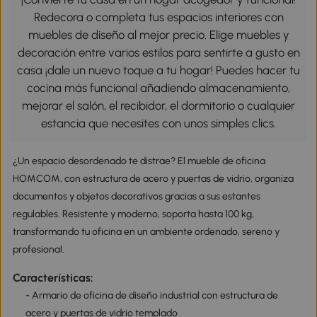
Redecora o completa tus espacios interiores con
muebles de diseño al mejor precio. Elige muebles y
decoración entre varios estilos para sentirte a gusto en
casa ¡dale un nuevo toque a tu hogar! Puedes hacer tu
cocina más funcional añadiendo almacenamiento,
mejorar el salón, el recibidor, el dormitorio o cualquier
estancia que necesites con unos simples clics.
¿Un espacio desordenado te distrae? El mueble de oficina
HOMCOM, con estructura de acero y puertas de vidrio, organiza
documentos y objetos decorativos gracias a sus estantes
regulables. Resistente y moderno, soporta hasta 100 kg,
transformando tu oficina en un ambiente ordenado, sereno y
profesional.
Características:
- Armario de oficina de diseño industrial con estructura de
acero y puertas de vidrio templado