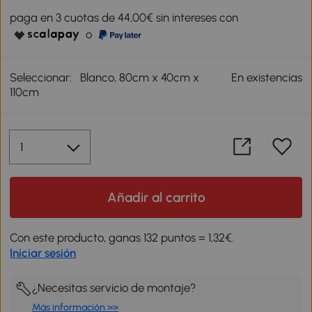
paga en 3 cuotas de 44,00€ sin intereses con
o
Seleccionar:
Blanco, 80cm x 40cm x
En existencias
110cm
Añadir al carrito
Con este producto, ganas 132 puntos = 1,32€.
Iniciar sesión
¿Necesitas servicio de montaje?
Más información >>