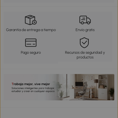
Garantía de entrega a tiempo
Envío gratis
Pago seguro
Recursos de seguridad y
productos