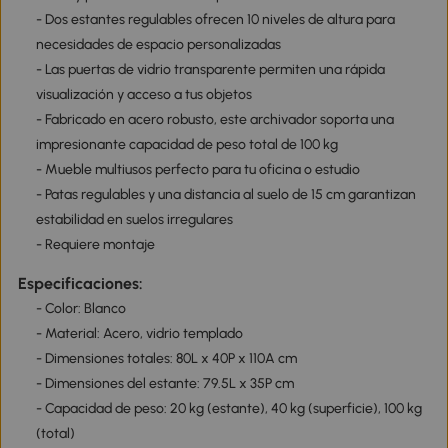
- Dos estantes regulables ofrecen 10 niveles de altura para
necesidades de espacio personalizadas
- Las puertas de vidrio transparente permiten una rápida
visualización y acceso a tus objetos
- Fabricado en acero robusto, este archivador soporta una
impresionante capacidad de peso total de 100 kg
- Mueble multiusos perfecto para tu oficina o estudio
- Patas regulables y una distancia al suelo de 15 cm garantizan
estabilidad en suelos irregulares
- Requiere montaje
Especificaciones:
- Color: Blanco
- Material: Acero, vidrio templado
- Dimensiones totales: 80L x 40P x 110A cm
- Dimensiones del estante: 79.5L x 35P cm
- Capacidad de peso: 20 kg (estante), 40 kg (superficie), 100 kg
(total)