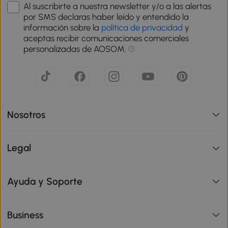
Al suscribirte a nuestra newsletter y/o a las alertas
por SMS declaras haber leído y entendido la
información sobre la
política de privacidad
y
aceptas recibir comunicaciones comerciales
personalizadas de AOSOM.
Nosotros
Legal
Ayuda y Soporte
Business