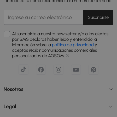
Introduce tu correo electrónico o tu número de teléfono
Suscribirse
Al suscribirte a nuestra newsletter y/o a las alertas
por SMS declaras haber leído y entendido la
información sobre la
política de privacidad
y
aceptas recibir comunicaciones comerciales
personalizadas de AOSOM.
Nosotros
Legal