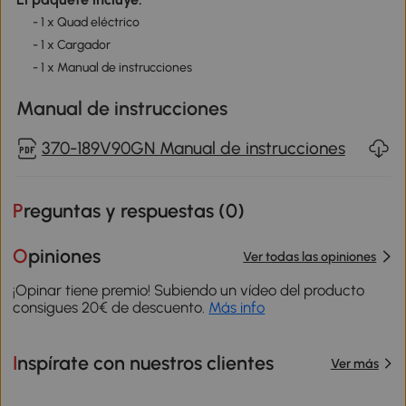
- 1 x Quad eléctrico
- 1 x Cargador
- 1 x Manual de instrucciones
Manual de instrucciones
370-189V90GN Manual de instrucciones
Preguntas y respuestas (
0
)
Opiniones
Ver todas las opiniones
¡Opinar tiene premio! Subiendo un vídeo del producto
consigues 20€ de descuento.
Más info
Inspírate con nuestros clientes
Ver más