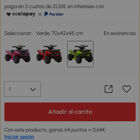
paga en 3 cuotas de 21,33€ sin intereses con
o
Seleccionar:
Verde, 70x42x45 cm
En existencias
Añadir al carrito
Con este producto, ganas 64 puntos = 0,64€.
Iniciar sesión