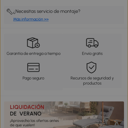
¿Necesitas servicio de montaje?
Más información >>
Garantía de entrega a tiempo
Envío gratis
Pago seguro
Recursos de seguridad y
productos