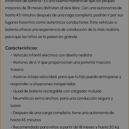
infantiles de batería? Es una buena manera de que los peques
mayores de 18 meses disfruten al aire libre. Con una autonomía de
hasta 45 minutos después de una caga completa, podrán ir por sus
lugares favoritos como auténticos conductores. Este vehículo a
batería ofrece una experiencia de conducción de lo más realista,
para que los niños se lo pasen en grande.
Características:
- Vehículo infantil eléctrico con diseño realista
- Motores de 6 V que proporcionan una potente tracción
trasera
- Avance a baja velocidad, para que tu hijo pueda anticiparse y
responder a situaciones inesperadas
- Quad de batería recargable con cargador incluido
- Neumáticos extra anchos, para una conducción segura y
suave
- Después de una carga completa, tiene una autonomía de
hasta 45 minutos
- Recomendado para niños a partir de 18 meses y hasta 20 kg