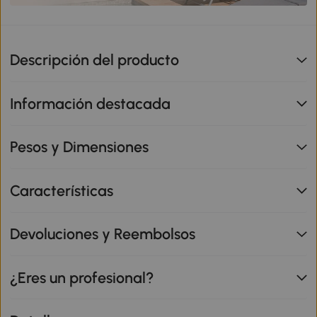
Descripción del producto
Información destacada
Pesos y Dimensiones
Características
Devoluciones y Reembolsos
¿Eres un profesional?