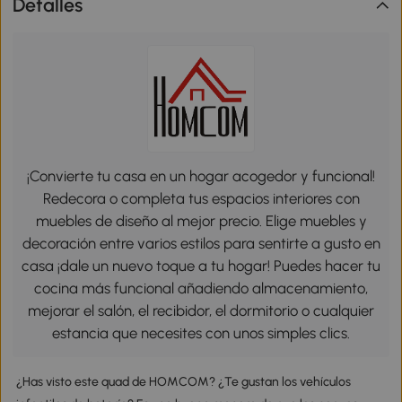
Detalles
¡Convierte tu casa en un hogar acogedor y funcional!
Redecora o completa tus espacios interiores con
muebles de diseño al mejor precio. Elige muebles y
decoración entre varios estilos para sentirte a gusto en
casa ¡dale un nuevo toque a tu hogar! Puedes hacer tu
cocina más funcional añadiendo almacenamiento,
mejorar el salón, el recibidor, el dormitorio o cualquier
estancia que necesites con unos simples clics.
¿Has visto este quad de HOMCOM? ¿Te gustan los vehículos