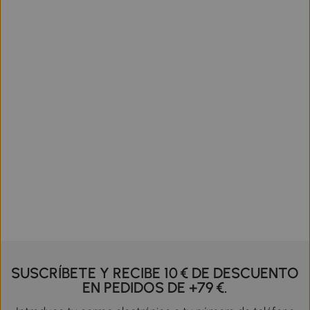
SUSCRÍBETE Y RECIBE 10 € DE DESCUENTO
EN PEDIDOS DE +79 €.