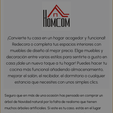
¡Convierte tu casa en un hogar acogedor y funcional!
Redecora o completa tus espacios interiores con
muebles de diseño al mejor precio. Elige muebles y
decoración entre varios estilos para sentirte a gusto en
casa ¡dale un nuevo toque a tu hogar! Puedes hacer tu
cocina más funcional añadiendo almacenamiento,
mejorar el salón, el recibidor, el dormitorio o cualquier
estancia que necesites con unos simples clics.
Seguro que en más de una ocasión has pensado en comprar un
árbol de Navidad natural por la falta de realismo que tienen
muchos árboles artificiales. Si este es tu caso, estás en el lugar