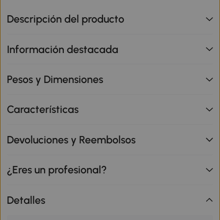
Descripción del producto
Información destacada
Pesos y Dimensiones
Características
Devoluciones y Reembolsos
¿Eres un profesional?
Detalles