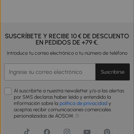
SUSCRÍBETE Y RECIBE 10 € DE DESCUENTO
EN PEDIDOS DE +79 €.
Introduce tu correo electrónico o tu número de teléfono
Suscribirse
Al suscribirte a nuestra newsletter y/o a las alertas
por SMS declaras haber leído y entendido la
información sobre la
política de privacidad
y
aceptas recibir comunicaciones comerciales
personalizadas de AOSOM.