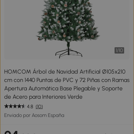
1
/
10
HOMCOM Árbol de Navidad Artificial Ø105x210
cm con 1440 Puntas de PVC y 72 Piñas con Ramas
Apertura Automática Base Plegable y Soporte
de Acero para Interiores Verde
4.8
(10)
Enviado por Aosom España