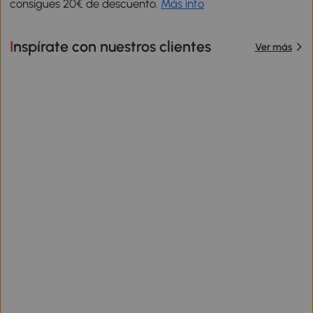
consigues 20€ de descuento.
Más info
Inspírate con nuestros clientes
Ver más