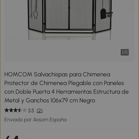
1
/
11
HOMCOM Salvachispas para Chimenea
Protector de Chimenea Plegable con Paneles
con Doble Puerta 4 Herramientas Estructura de
Metal y Ganchos 106x79 cm Negro
3.5
(2)
Enviado por Aosom España