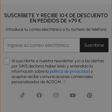
SUSCRÍBETE Y RECIBE 10 € DE DESCUENTO
EN PEDIDOS DE +79 €.
Introduce tu correo electrónico o tu número de teléfono
Suscribirse
Al suscribirte a nuestra newsletter y/o a las alertas
por SMS declaras haber leído y entendido la
información sobre la
política de privacidad
y
aceptas recibir comunicaciones comerciales
personalizadas de AOSOM.