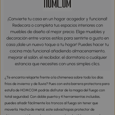
¡Convierte tu casa en un hogar acogedor y funcional!
Redecora o completa tus espacios interiores con
muebles de diseño al mejor precio. Elige muebles y
decoración entre varios estilos para sentirte a gusto en
casa ¡dale un nuevo toque a tu hogar! Puedes hacer tu
cocina más funcional añadiendo almacenamiento,
mejorar el salón, el recibidor, el dormitorio o cualquier
estancia que necesites con unos simples clics.
¿Te encanta relajarte frente a la chimenea sobre todo los días
fríos de invierno y de lluvia? Pues con esta barrera protectora para
estufa de HOMCOM podrás disfrutar de la magia del fuego con
total seguridad. Con doble puerta y 4 herramientas incluidas,
puedes añadir fácilmente los troncos al fuego sin tener que
moverla. Hecha de metal, este salvachispas protector de