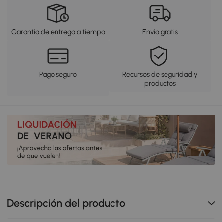
Garantía de entrega a tiempo
Envío gratis
Pago seguro
Recursos de seguridad y
productos
Descripción del producto