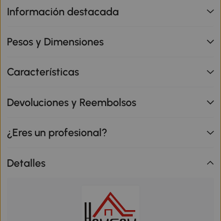
Información destacada
Pesos y Dimensiones
Características
Devoluciones y Reembolsos
¿Eres un profesional?
Detalles