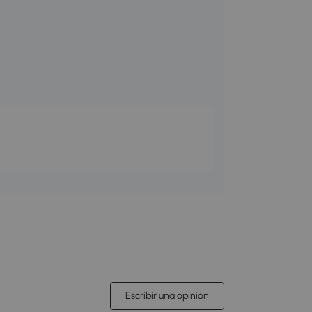
Escribir una opinión