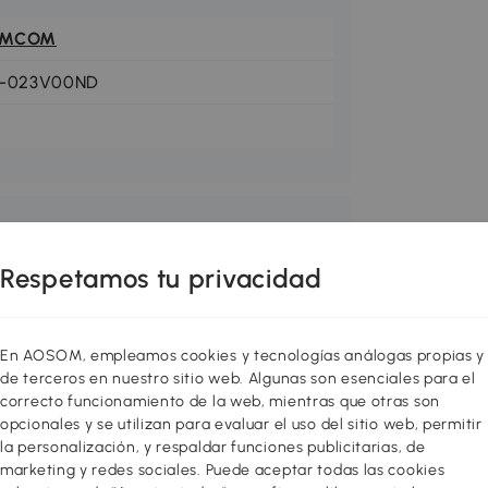
OMCOM
1-023V00ND
Respetamos tu privacidad
En AOSOM, empleamos cookies y tecnologías análogas propias y
de terceros en nuestro sitio web. Algunas son esenciales para el
correcto funcionamiento de la web, mientras que otras son
opcionales y se utilizan para evaluar el uso del sitio web, permitir
la personalización, y respaldar funciones publicitarias, de
marketing y redes sociales. Puede aceptar todas las cookies