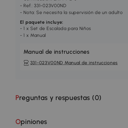
- Ref.: 331-023V00ND
- Nota: Se necesita la supervisión de un adulto
El paquete incluye:
- 1 x Set de Escalada para Niños
- 1 x Manual
Manual de instrucciones
331-023V00ND Manual de instrucciones
Preguntas y respuestas (
0
)
Opiniones