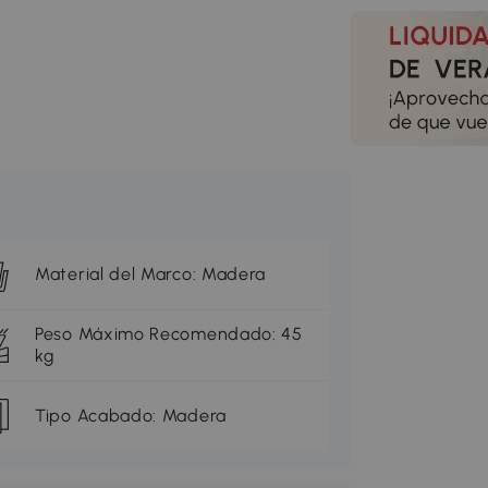
Material del Marco: Madera
Peso Máximo Recomendado: 45
kg
Tipo Acabado: Madera