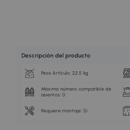
Descripción del producto
Peso Artículo: 22.5 kg
Máximo número compatible de
asientos: 0
Requiere montaje: Sí