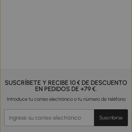
SUSCRÍBETE Y RECIBE 10 € DE DESCUENTO
EN PEDIDOS DE +79 €.
Introduce tu correo electrónico o tu número de teléfono
Suscribirse