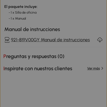
El paquete incluye:
- 1 x Silla de oficina
- 1 x Manual
Manual de instrucciones
921-819V00GY Manual de instrucciones
Preguntas y respuestas (
0
)
Inspírate con nuestros clientes
Ver más