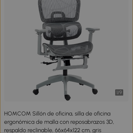
1
/
9
HOMCOM Sillón de oficina, silla de oficina
ergonómica de malla con reposabrazos 3D,
respaldo reclinable, 66x64x122 cm, gris