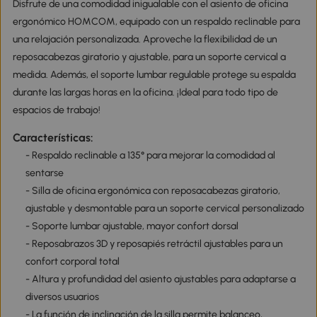
Disfrute de una comodidad inigualable con el asiento de oficina
ergonómico HOMCOM, equipado con un respaldo reclinable para
una relajación personalizada. Aproveche la flexibilidad de un
reposacabezas giratorio y ajustable, para un soporte cervical a
medida. Además, el soporte lumbar regulable protege su espalda
durante las largas horas en la oficina. ¡Ideal para todo tipo de
espacios de trabajo!
Características:
- Respaldo reclinable a 135° para mejorar la comodidad al
sentarse
- Silla de oficina ergonómica con reposacabezas giratorio,
ajustable y desmontable para un soporte cervical personalizado
- Soporte lumbar ajustable, mayor confort dorsal
- Reposabrazos 3D y reposapiés retráctil ajustables para un
confort corporal total
- Altura y profundidad del asiento ajustables para adaptarse a
diversos usuarios
- La función de inclinación de la silla permite balanceo,