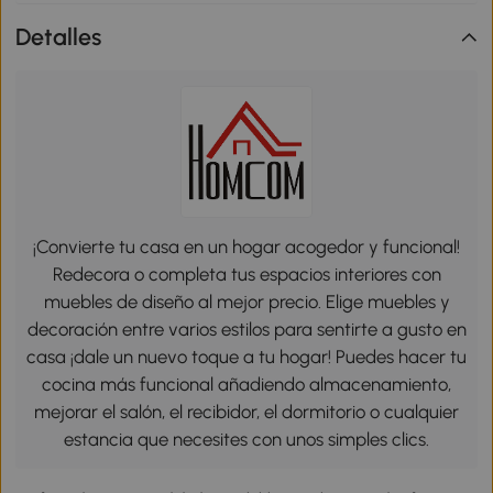
Detalles
¡Convierte tu casa en un hogar acogedor y funcional!
Redecora o completa tus espacios interiores con
muebles de diseño al mejor precio. Elige muebles y
decoración entre varios estilos para sentirte a gusto en
casa ¡dale un nuevo toque a tu hogar! Puedes hacer tu
cocina más funcional añadiendo almacenamiento,
mejorar el salón, el recibidor, el dormitorio o cualquier
estancia que necesites con unos simples clics.