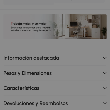
Información destacada
Pesos y Dimensiones
Características
Devoluciones y Reembolsos