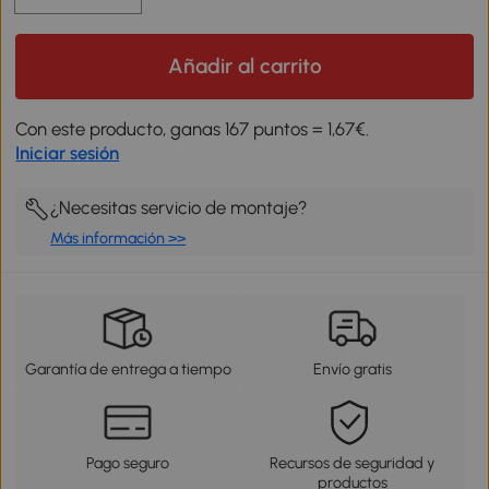
Añadir al carrito
Con este producto, ganas 167 puntos = 1,67€.
Iniciar sesión
¿Necesitas servicio de montaje?
Más información >>
Garantía de entrega a tiempo
Envío gratis
Pago seguro
Recursos de seguridad y
productos