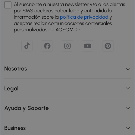
Al suscribirte a nuestra newsletter y/o a las alertas
por SMS declaras haber leído y entendido la
información sobre la
política de privacidad
y
aceptas recibir comunicaciones comerciales
personalizadas de AOSOM.
Nosotros
Legal
Ayuda y Soporte
Business