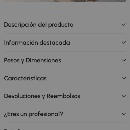
Descripción del producto
Información destacada
Pesos y Dimensiones
Características
Devoluciones y Reembolsos
¿Eres un profesional?