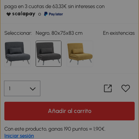
paga en 3 cuotas de 63,33€ sin intereses con
o
Seleccionar:
Negro, 80x75x83 cm
En existencias
Añadir al carrito
Con este producto, ganas 190 puntos = 1,90€.
Iniciar sesión