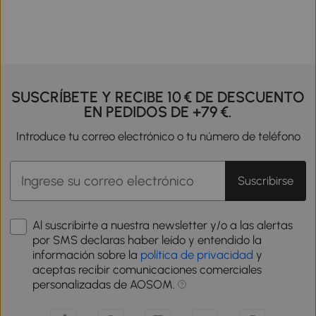
SUSCRÍBETE Y RECIBE 10 € DE DESCUENTO
EN PEDIDOS DE +79 €.
Introduce tu correo electrónico o tu número de teléfono
Suscribirse
Al suscribirte a nuestra newsletter y/o a las alertas
por SMS declaras haber leído y entendido la
información sobre la
política de privacidad
y
aceptas recibir comunicaciones comerciales
personalizadas de AOSOM.