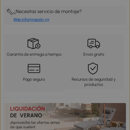
¿Necesitas servicio de montaje?
Más información >>
Garantía de entrega a tiempo
Envío gratis
Pago seguro
Recursos de seguridad y
productos