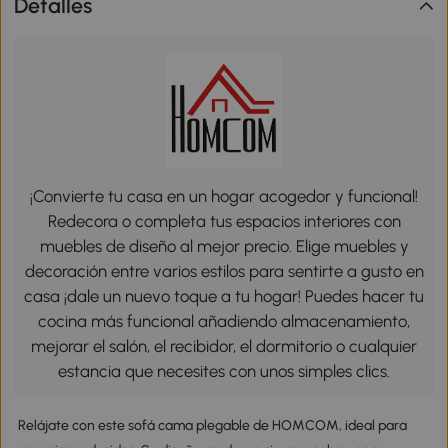
Detalles
¡Convierte tu casa en un hogar acogedor y funcional!
Redecora o completa tus espacios interiores con
muebles de diseño al mejor precio. Elige muebles y
decoración entre varios estilos para sentirte a gusto en
casa ¡dale un nuevo toque a tu hogar! Puedes hacer tu
cocina más funcional añadiendo almacenamiento,
mejorar el salón, el recibidor, el dormitorio o cualquier
estancia que necesites con unos simples clics.
Relájate con este sofá cama plegable de HOMCOM, ideal para