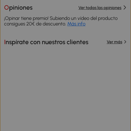
Opiniones
Ver todas las opiniones
¡Opinar tiene premio! Subiendo un vídeo del producto
consigues 20€ de descuento.
Más info
Inspírate con nuestros clientes
Ver más