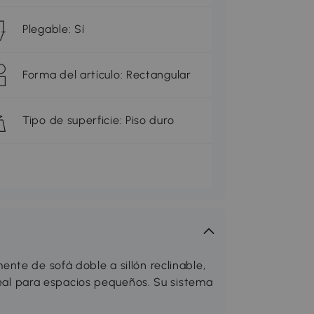
Plegable: Sí
Forma del artículo: Rectangular
Tipo de superficie: Piso duro
nte de sofá doble a sillón reclinable,
ideal para espacios pequeños. Su sistema