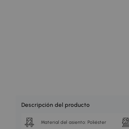
Descripción del producto
Material del asiento: Poliéster