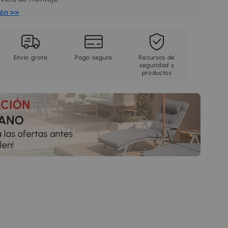
ión >>
Envío gratis
Pago seguro
Recursos de
seguridad y
productos