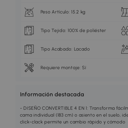
Peso Artículo: 15.2 kg
Tipo Tejido: 100% de poliéster
Tipo Acabado: Lacado
Requiere montaje: Sí
Información destacada
- DISEÑO CONVERTIBLE 4 EN 1: Transforma fácilme
cama individual (183 cm) o asiento en el suelo, 
click-clack permite un cambio rápido y cómodo