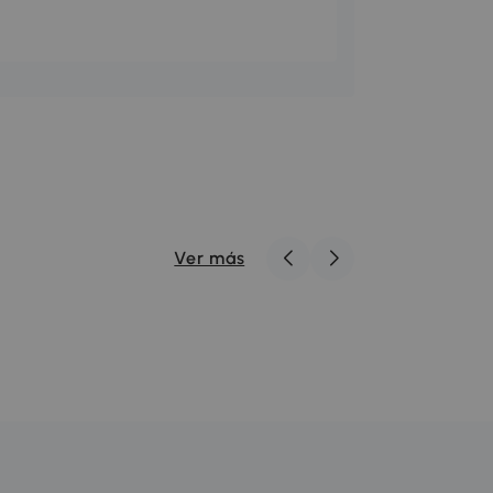
Ver más