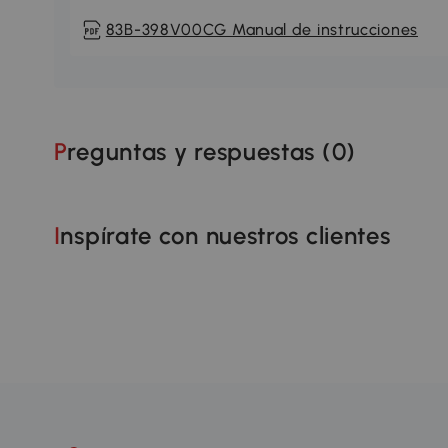
83B-398V00CG Manual de instrucciones
Preguntas y respuestas (
0
)
Inspírate con nuestros clientes