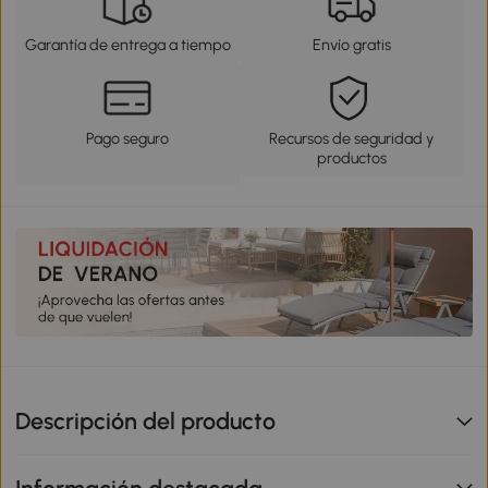
Garantía de entrega a tiempo
Envío gratis
Pago seguro
Recursos de seguridad y
productos
Descripción del producto