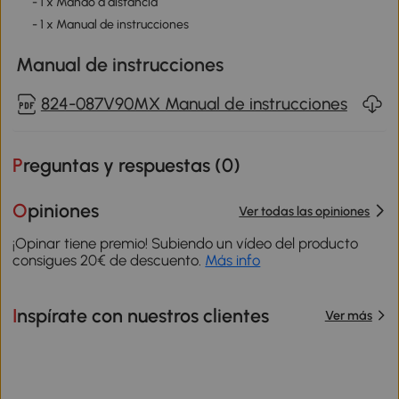
- 1 x Mando a distancia
- 1 x Manual de instrucciones
Manual de instrucciones
824-087V90MX Manual de instrucciones
Preguntas y respuestas (
0
)
Opiniones
Ver todas las opiniones
¡Opinar tiene premio! Subiendo un vídeo del producto
consigues 20€ de descuento.
Más info
Inspírate con nuestros clientes
Ver más