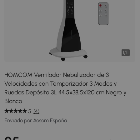
1
/
11
HOMCOM Ventilador Nebulizador de 3
Velocidades con Temporizador 3 Modos y
Ruedas Depósito 3L 44,5x38,5x120 cm Negro y
Blanco
5
(4)
Enviado por Aosom España