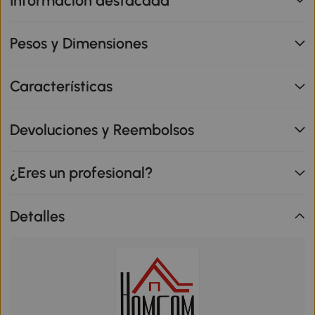
Información destacada
Pesos y Dimensiones
Características
Devoluciones y Reembolsos
¿Eres un profesional?
Detalles