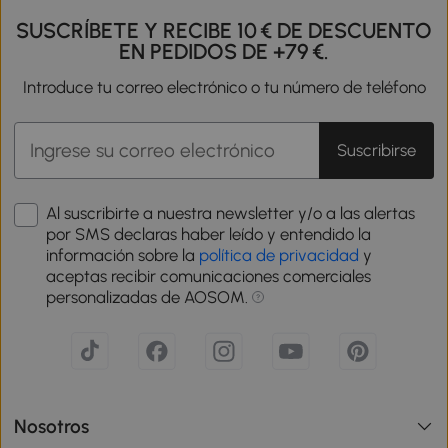
SUSCRÍBETE Y RECIBE 10 € DE DESCUENTO
EN PEDIDOS DE +79 €.
Introduce tu correo electrónico o tu número de teléfono
Suscribirse
Al suscribirte a nuestra newsletter y/o a las alertas
por SMS declaras haber leído y entendido la
información sobre la
política de privacidad
y
aceptas recibir comunicaciones comerciales
personalizadas de AOSOM.
Nosotros