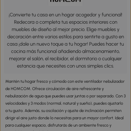
¡Convierte tu casa en un hogar acogedor y funcional!
Redecora o completa tus espacios interiores con
muebles de diseño al mejor precio. Elige muebles y
decoración entre varios estilos para sentirte a gusto en
casa ¡dale un nuevo toque a tu hogar! Puedes hacer tu
cocina más funcional añadiendo almacenamiento,
mejorar el salón, el recibidor, el dormitorio o cualquier
estancia que necesites con unos simples clics.
Mantén tu hogar fresco y cómodo con este ventilador nebulizador
de HOMCOM. Ofrece circulación de aire refrescante y
nebulización de agua que puedes usar juntas o por separado. Con 3
velocidades y 3 modos (normal, natural y sueño), puedes ajustarlo
a tu gusto. Además, su oscilación y ajuste de inclinación permiten
dirigir el aire justo donde lo necesitas para un mayor confort. Ideal
para cualquier espacio, disfrutarás de un ambiente fresco y