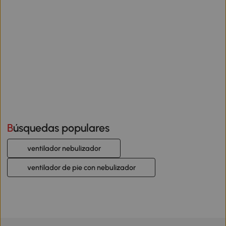
Búsquedas populares
ventilador nebulizador
ventilador de pie con nebulizador