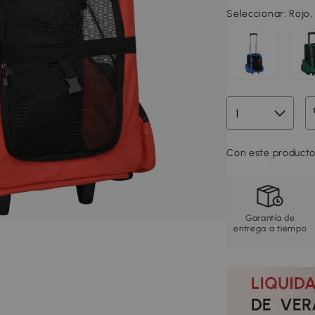
Seleccionar:
Rojo
Con este producto
Garantía de
entrega a tiempo