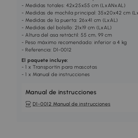
- Medidas totales: 42x25x55 cm (LxANxAL)
- Medidas de mochila principal: 35x20x42 cm (
- Medidas de la puerta: 26x41 cm (LxAL)
- Medidas del bolsillo: 21x19 cm (LxAL)
- Altura del asa retráctil: 55 cm, 99 cm
- Peso máximo recomendado: inferior a 4 kg
- Referencia: D1-0012
El paquete incluye:
- 1 x Transportín para mascotas
- 1 x Manual de instrucciones
Manual de instrucciones
D1-0012 Manual de instrucciones