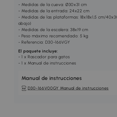
- Medidas de la cueva: Ø30x31 cm
- Medidas de la entrada: 24x22 cm
- Medidas de las plataformas: 18x18x1,5 cm/40x3
abajo)
- Medidas de la escalera: 38x19 cm
- Peso máximo recomendado: 5 kg
- Referencia: D30-166VGY
El paquete incluye:
- 1 x Rascador para gatos
- 1 x Manual de instrucciones
Manual de instrucciones
D30-166V00GY Manual de instrucciones