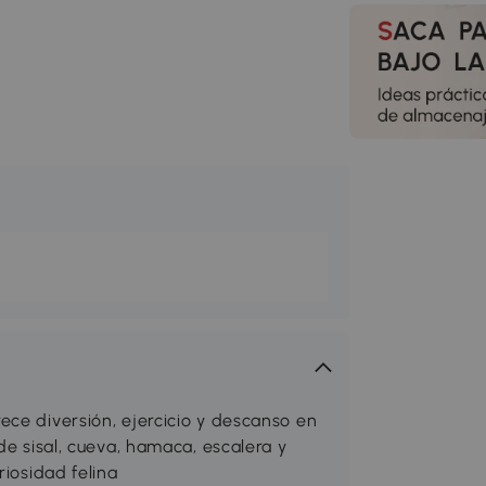
ece diversión, ejercicio y descanso en
de sisal, cueva, hamaca, escalera y
riosidad felina