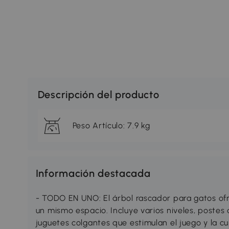
Descripción del producto
Peso Artículo: 7.9 kg
Información destacada
- TODO EN UNO: El árbol rascador para gatos ofr
un mismo espacio. Incluye varios niveles, postes 
juguetes colgantes que estimulan el juego y la cu