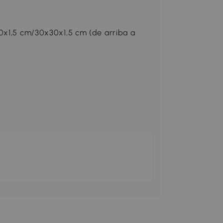
0x1,5 cm/30x30x1,5 cm (de arriba a