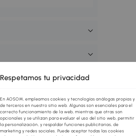
Respetamos tu privacidad
En AOSOM, empleamos cookies y tecnologías análogas propias y
de terceros en nuestro sitio web. Algunas son esenciales para el
correcto funcionamiento de la web, mientras que otras son
opcionales y se utilizan para evaluar el uso del sitio web, permitir
la personalización, y respaldar funciones publicitarias, de
marketing y redes sociales. Puede aceptar todas las cookies