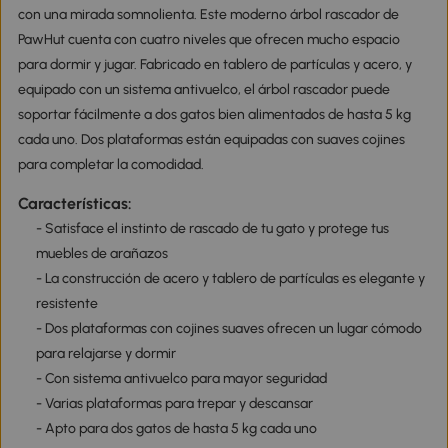
con una mirada somnolienta. Este moderno árbol rascador de
PawHut cuenta con cuatro niveles que ofrecen mucho espacio
para dormir y jugar. Fabricado en tablero de partículas y acero, y
equipado con un sistema antivuelco, el árbol rascador puede
soportar fácilmente a dos gatos bien alimentados de hasta 5 kg
cada uno. Dos plataformas están equipadas con suaves cojines
para completar la comodidad.
Características:
- Satisface el instinto de rascado de tu gato y protege tus
muebles de arañazos
- La construcción de acero y tablero de partículas es elegante y
resistente
- Dos plataformas con cojines suaves ofrecen un lugar cómodo
para relajarse y dormir
- Con sistema antivuelco para mayor seguridad
- Varias plataformas para trepar y descansar
- Apto para dos gatos de hasta 5 kg cada uno