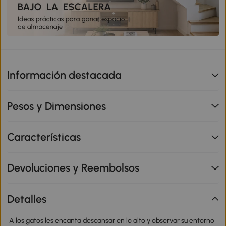
Información destacada
Pesos y Dimensiones
Características
Devoluciones y Reembolsos
Detalles
A los gatos les encanta descansar en lo alto y observar su entorno