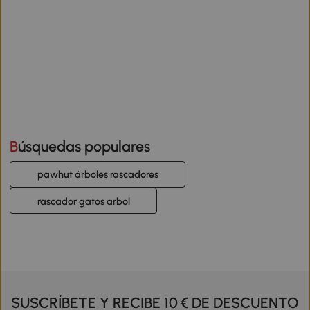
Búsquedas populares
pawhut árboles rascadores
rascador gatos arbol
SUSCRÍBETE Y RECIBE 10 € DE DESCUENTO