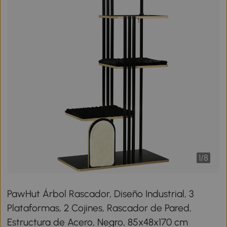
1
/
8
PawHut Árbol Rascador, Diseño Industrial, 3
Plataformas, 2 Cojines, Rascador de Pared,
Estructura de Acero, Negro, 85x48x170 cm