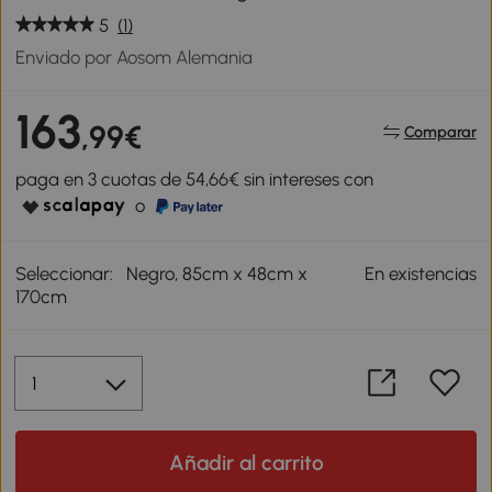
5
(1)
Enviado por Aosom Alemania
163
,99€
Comparar
paga en 3 cuotas de 54,66€ sin intereses con
o
Seleccionar:
Negro, 85cm x 48cm x
En existencias
170cm
Añadir al carrito