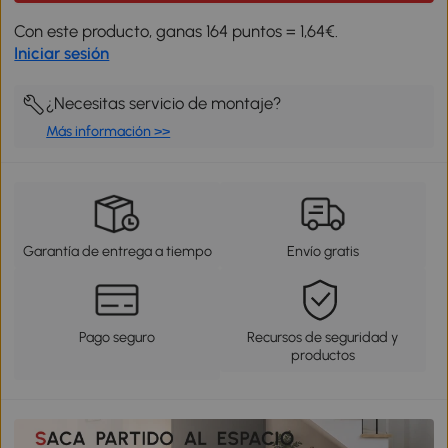
Con este producto, ganas 164 puntos = 1,64€.
Iniciar sesión
¿Necesitas servicio de montaje?
Más información >>
Garantía de entrega a tiempo
Envío gratis
Pago seguro
Recursos de seguridad y
productos