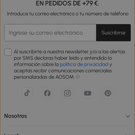
EN PEDIDOS DE +79 €.
Introduce tu correo electrónico o tu número de teléfono
Suscribirse
Al suscribirte a nuestra newsletter y/o a las alertas
por SMS declaras haber leído y entendido la
información sobre la
política de privacidad
y
aceptas recibir comunicaciones comerciales
personalizadas de AOSOM.
Nosotros