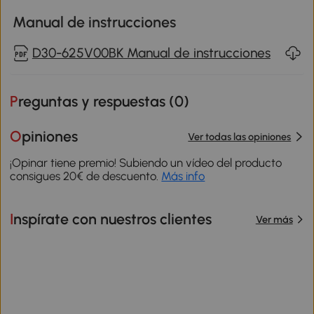
Manual de instrucciones
D30-625V00BK Manual de instrucciones
Preguntas y respuestas (
0
)
Opiniones
Ver todas las opiniones
¡Opinar tiene premio! Subiendo un vídeo del producto
consigues 20€ de descuento.
Más info
Inspírate con nuestros clientes
Ver más