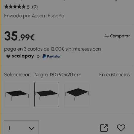
5
(9)
Enviado por Aosom España
35
,99€
Comparar
paga en 3 cuotas de 12,00€ sin intereses con
o
Seleccionar:
Negro, 130x90x20 cm
En existencias