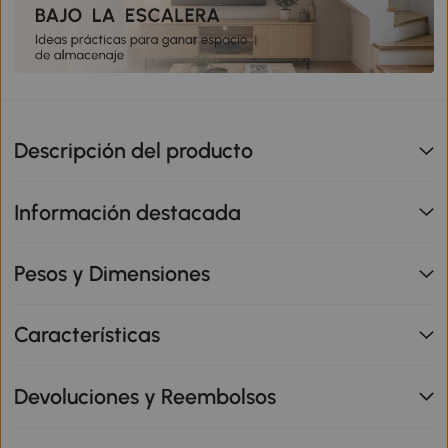
Descripción del producto
Información destacada
Pesos y Dimensiones
Características
Devoluciones y Reembolsos