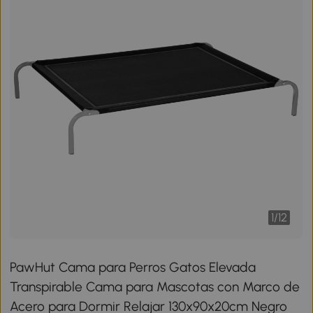
1
/
12
PawHut Cama para Perros Gatos Elevada
Transpirable Cama para Mascotas con Marco de
Acero para Dormir Relajar 130x90x20cm Negro