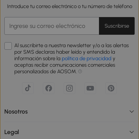
Introduce tu correo electrónico o tu número de teléfono
Suscribirse
Al suscribirte a nuestra newsletter y/o a las alertas
por SMS declaras haber leído y entendido la
información sobre la
política de privacidad
y
aceptas recibir comunicaciones comerciales
personalizadas de AOSOM.
Nosotros
Legal