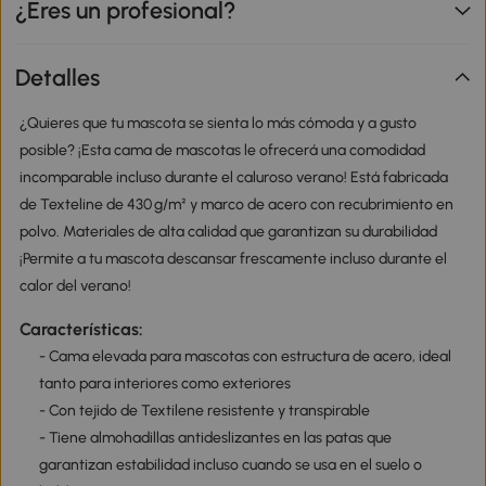
¿Eres un profesional?
Detalles
¿Quieres que tu mascota se sienta lo más cómoda y a gusto
posible? ¡Esta cama de mascotas le ofrecerá una comodidad
incomparable incluso durante el caluroso verano! Está fabricada
de Texteline de 430 g/m² y marco de acero con recubrimiento en
polvo. Materiales de alta calidad que garantizan su durabilidad
¡Permite a tu mascota descansar frescamente incluso durante el
calor del verano!
Características:
- Cama elevada para mascotas con estructura de acero, ideal
tanto para interiores como exteriores
- Con tejido de Textilene resistente y transpirable
- Tiene almohadillas antideslizantes en las patas que
garantizan estabilidad incluso cuando se usa en el suelo o