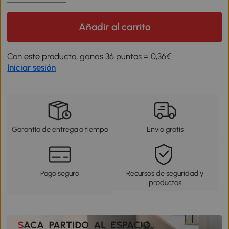
Añadir al carrito
Con este producto, ganas 36 puntos = 0,36€.
Iniciar sesión
Garantía de entrega a tiempo
Envío gratis
Pago seguro
Recursos de seguridad y
productos