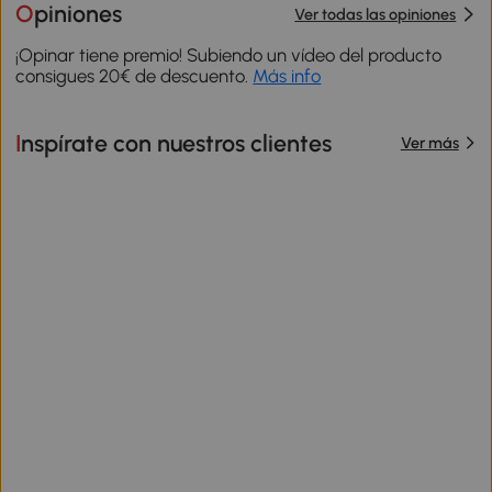
Opiniones
Ver todas las opiniones
¡Opinar tiene premio! Subiendo un vídeo del producto
consigues 20€ de descuento.
Más info
Inspírate con nuestros clientes
Ver más