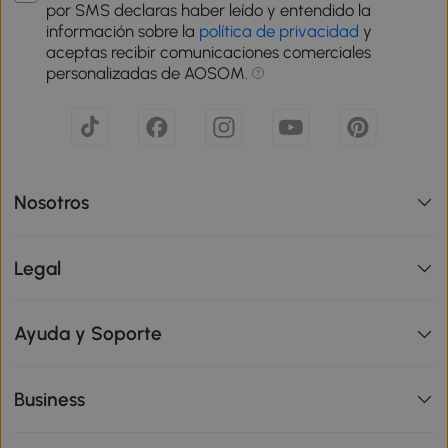
por SMS declaras haber leído y entendido la
información sobre la
política de privacidad
y
aceptas recibir comunicaciones comerciales
personalizadas de AOSOM.
Nosotros
Legal
Ayuda y Soporte
Business