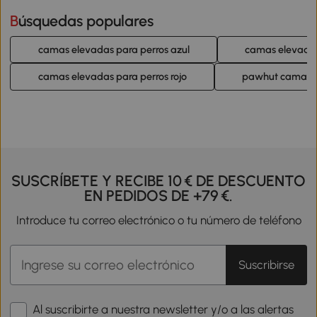
Búsquedas populares
camas elevadas para perros azul
camas elevadas 
camas elevadas para perros rojo
pawhut camas e
SUSCRÍBETE Y RECIBE 10 € DE DESCUENTO
EN PEDIDOS DE +79 €.
Introduce tu correo electrónico o tu número de teléfono
Suscribirse
Al suscribirte a nuestra newsletter y/o a las alertas