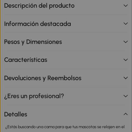
Descripción del producto
Información destacada
Pesos y Dimensiones
Características
Devoluciones y Reembolsos
¿Eres un profesional?
Detalles
¿Estás buscando una cama para que tus mascotas se relajen en el