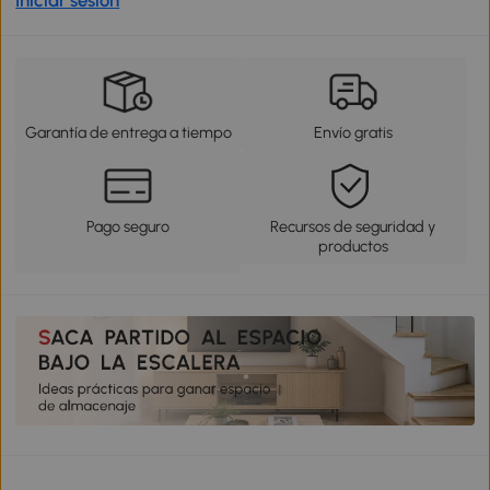
Garantía de entrega a tiempo
Envío gratis
Pago seguro
Recursos de seguridad y
productos