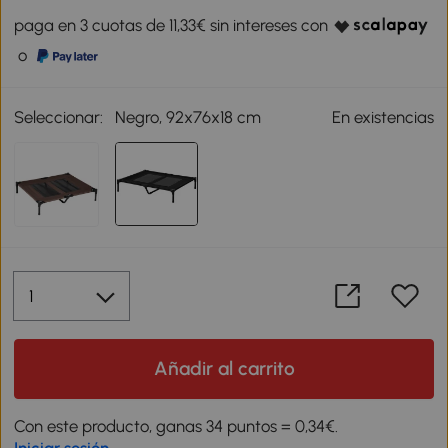
paga en 3 cuotas de 11,33€ sin intereses con
o
Seleccionar:
Negro, 92x76x18 cm
En existencias
Añadir al carrito
Con este producto, ganas 34 puntos = 0,34€.
Iniciar sesión