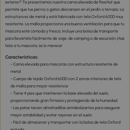
exterior? Te presentamos nuestra cama elevada de PawHut que
permite que tus perros o gatos descansen en el jardín o terraza. La
estructura es de metal y está fabricada con tela Oxford 600D muy
resistente. La malla proporciona una buena ventilación para que tu
mascota esté cómoda y fresca. Incluye una bolsa de transporte
para llevártela fácilmente de viaje, de camping o de excursión ¡Haz
feliz a tu mascota, se lo merece!
Características:
- Cama elevada para mascotas con estructura resistente de
metal
- Cuerpo de tejido Oxford 600D con 2 zonas interiores de tela
de malla para mayor resistencia
- Tiene 4 pies que mantienen la base elevada del suelo,
proporcionando gran firmeza y protegiendo de la humedad
- Las patas tienen almohadillas antideslizantes para asegurar
mayor estabilidad y evitar rayones en el suelo
- Fácil de almacenar y transportar con la bolsa de tela Oxford
incluida