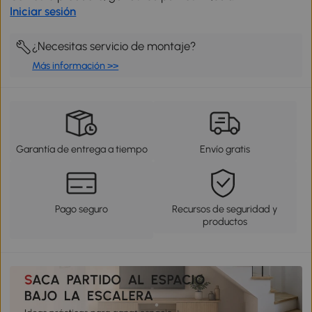
Iniciar sesión
¿Necesitas servicio de montaje?
Más información >>
Garantía de entrega a tiempo
Envío gratis
Pago seguro
Recursos de seguridad y
productos