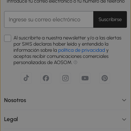
Introduce tu correo electrónico o tu número de teléfono
Suscribirse
Al suscribirte a nuestra newsletter y/o a las alertas
por SMS declaras haber leído y entendido la
información sobre la
política de privacidad
y
aceptas recibir comunicaciones comerciales
personalizadas de AOSOM.
Nosotros
Legal