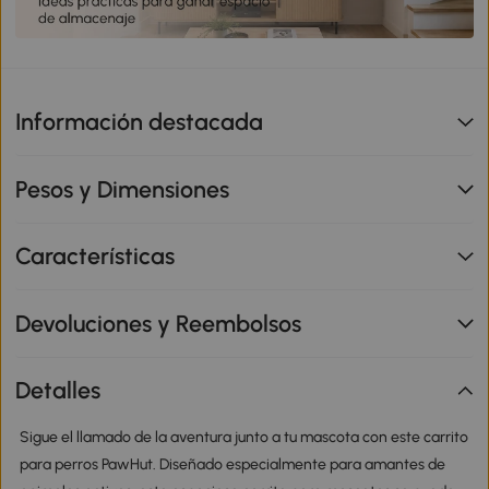
Información destacada
Pesos y Dimensiones
Características
Devoluciones y Reembolsos
Detalles
Sigue el llamado de la aventura junto a tu mascota con este carrito
para perros PawHut. Diseñado especialmente para amantes de