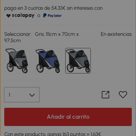
paga en 3 cuotas de 54,33€ sin intereses con
o
Seleccionar:
Gris, 111cm x 70cm x
En existencias
97,5cm
Añadir al carrito
Con este producto, ganas 163 puntos = 1,63€.