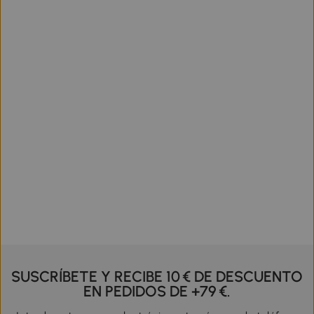
SUSCRÍBETE Y RECIBE 10 € DE DESCUENTO
EN PEDIDOS DE +79 €.