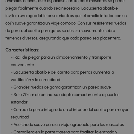
animales activos, este espacioso carrito para mascotas se puede
plegar fácilmente cuando sea necesario. La cubierta abatible
invita a una agradable brisa mientras que el amplio interior con un
cojín suave garantiza un viaje cómodo. Con sus resistentes ruedas
de goma, el carrito para gatos se desliza suavemente sobre
terrenos diversos, asegurando que cada paseo sea placentero.
Características:
- Fácil de plegar para un almacenamiento y transporte
conveniente
- La cubierta abatible del carrito para perros aumenta la
ventilación y la comodidad
- Grandes ruedas de goma garantizan un paseo suave
- Solo 70 cm de ancho, se adapta cómodamente a puertas
estándar
- Correa de perro integrada en el interior del carrito para mayor
seguridad
- Acolchado suave para un viaje agradable para las mascotas
- Cremallera en la parte trasera para facilitar la entrada y