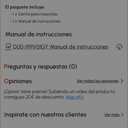
El paquete incluye:
- 1 x Carrito para mascotas
- 1 x Manual de instrucciones
Manual de instrucciones
D00-199V01GY Manual de instrucciones
Preguntas y respuestas (
0
)
Opiniones
Ver todas las opiniones
¡Opinar tiene premio! Subiendo un vídeo del producto
consigues 20€ de descuento.
Más info
Inspírate con nuestros clientes
Ver más