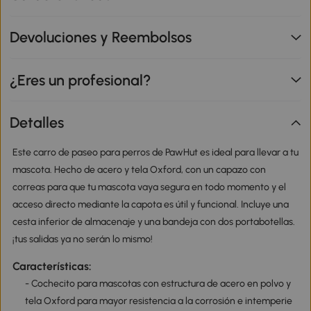
Devoluciones y Reembolsos
¿Eres un profesional?
Detalles
Este carro de paseo para perros de PawHut es ideal para llevar a tu
mascota. Hecho de acero y tela Oxford, con un capazo con
correas para que tu mascota vaya segura en todo momento y el
acceso directo mediante la capota es útil y funcional. Incluye una
cesta inferior de almacenaje y una bandeja con dos portabotellas.
¡tus salidas ya no serán lo mismo!
Características:
- Cochecito para mascotas con estructura de acero en polvo y
tela Oxford para mayor resistencia a la corrosión e intemperie