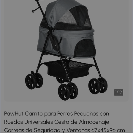
1
/
12
PawHut Carrito para Perros Pequeños con
Ruedas Universales Cesta de Almacenaje
Correas de Seguridad y Ventanas 67x45x96 cm