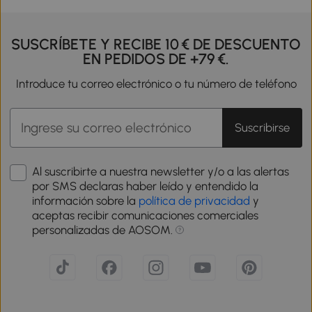
SUSCRÍBETE Y RECIBE 10 € DE DESCUENTO
EN PEDIDOS DE +79 €.
Introduce tu correo electrónico o tu número de teléfono
Suscribirse
Al suscribirte a nuestra newsletter y/o a las alertas
por SMS declaras haber leído y entendido la
información sobre la
política de privacidad
y
aceptas recibir comunicaciones comerciales
personalizadas de AOSOM.