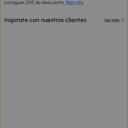
consigues 20€ de descuento.
Más info
Inspírate con nuestros clientes
Ver más