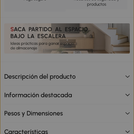
productos
Descripción del producto
Información destacada
Pesos y Dimensiones
Características