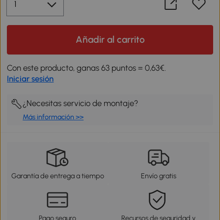
Añadir al carrito
Con este producto, ganas 63 puntos = 0,63€.
Iniciar sesión
¿Necesitas servicio de montaje?
Más información >>
Garantía de entrega a tiempo
Envío gratis
Pago seguro
Recursos de seguridad y