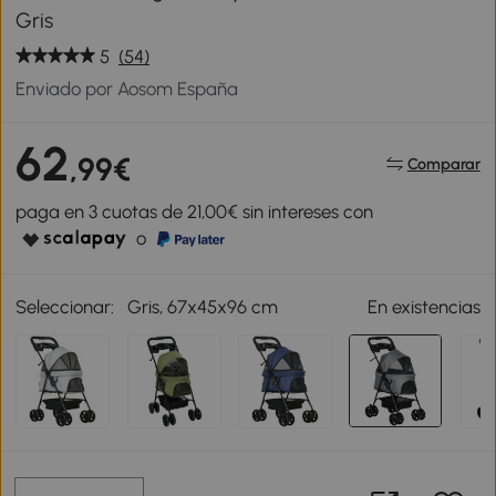
Gris
5
(54)
Enviado por Aosom España
62
,99€
Comparar
paga en 3 cuotas de 21,00€ sin intereses con
o
Seleccionar:
Gris, 67x45x96 cm
En existencias