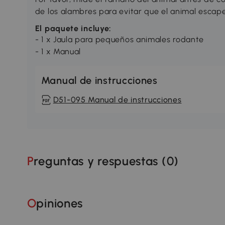
de los alambres para evitar que el animal escap
El paquete incluye:
- 1 x Jaula para pequeños animales rodante
- 1 x Manual
Manual de instrucciones
D51-095 Manual de instrucciones
Preguntas y respuestas (
0
)
Opiniones