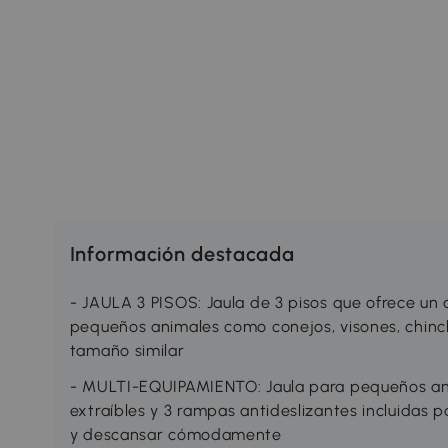
Información destacada
- JAULA 3 PISOS: Jaula de 3 pisos que ofrece un 
pequeños animales como conejos, visones, chinch
tamaño similar
- MULTI-EQUIPAMIENTO: Jaula para pequeños an
extraíbles y 3 rampas antideslizantes incluidas 
y descansar cómodamente