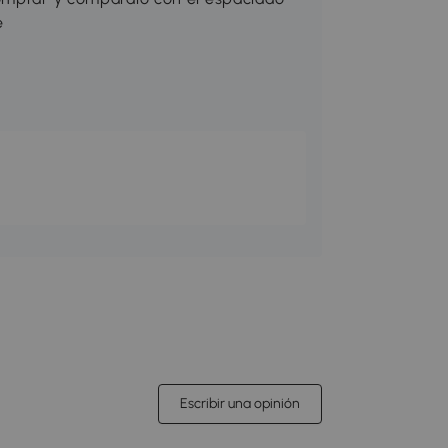
e
Escribir una opinión