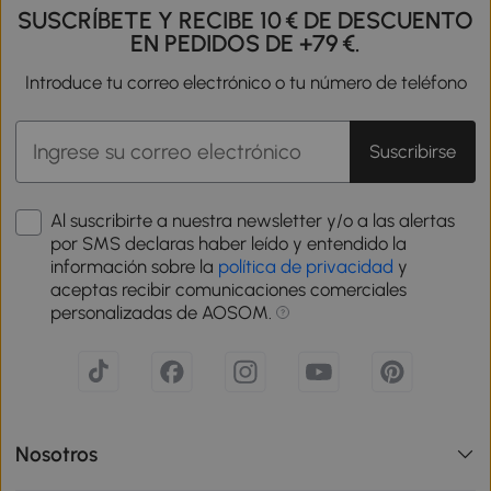
SUSCRÍBETE Y RECIBE 10 € DE DESCUENTO
EN PEDIDOS DE +79 €.
Introduce tu correo electrónico o tu número de teléfono
Suscribirse
Al suscribirte a nuestra newsletter y/o a las alertas
por SMS declaras haber leído y entendido la
información sobre la
política de privacidad
y
aceptas recibir comunicaciones comerciales
personalizadas de AOSOM.
Nosotros