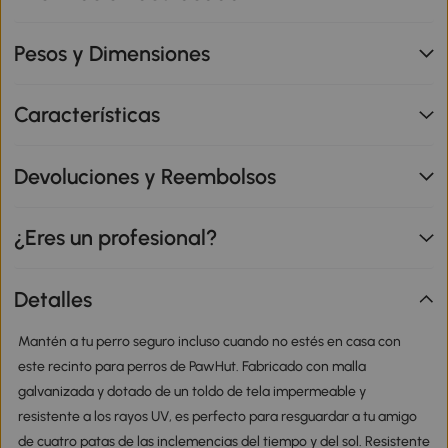
Pesos y Dimensiones
Características
Devoluciones y Reembolsos
¿Eres un profesional?
Detalles
Mantén a tu perro seguro incluso cuando no estés en casa con
este recinto para perros de PawHut. Fabricado con malla
galvanizada y dotado de un toldo de tela impermeable y
resistente a los rayos UV, es perfecto para resguardar a tu amigo
de cuatro patas de las inclemencias del tiempo y del sol. Resistente