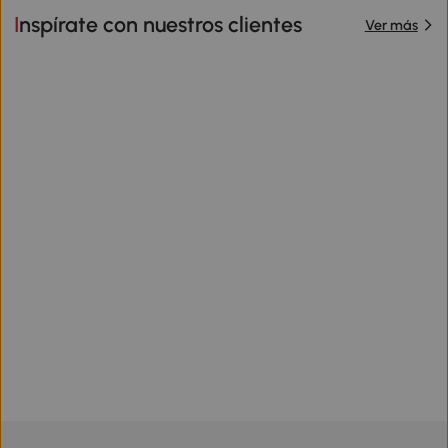
Inspírate con nuestros clientes
Ver más