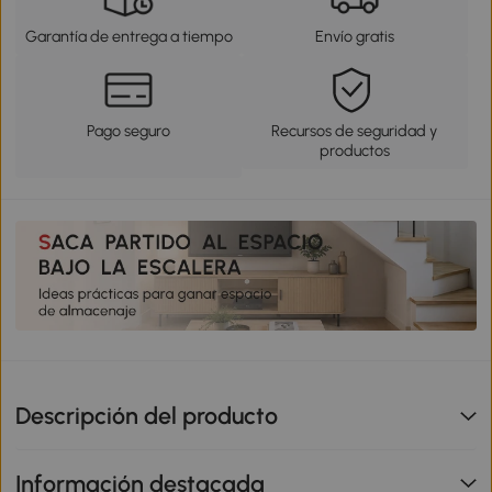
Garantía de entrega a tiempo
Envío gratis
Pago seguro
Recursos de seguridad y
productos
Descripción del producto
Información destacada