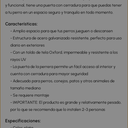
y funcional, tiene una puerta con cerradura para que puedas tener
a tu perro en un espacio seguro y tranquilo en todo momento.
Características:
- Amplio espacio para que tus perros jueguen o descansen
- Estructura de acero galvanizado resistente, perfecto para uso
diario en exteriores
- Con un toldo de tela Oxford, impermeable y resistente a los
rayos UV
- La puerta de la perrera permite un fácil acceso al interior y
cuenta con cerradura para mayor seguridad
- Adecuado para perros, conejos, patos y otros animales de
tamaño mediano
- Se requiere montaje
- IMPORTANTE: El producto es grande y relativamente pesado,
por lo que se recomienda que lo instalen 2-3 personas
Especificaciones:
- Color: plata