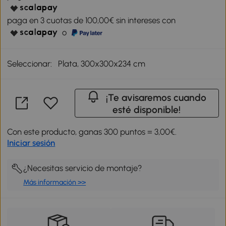
paga en 3 cuotas de 100,00€ sin intereses con
o
Seleccionar:
Plata, 300x300x234 cm
¡Te avisaremos cuando
esté disponible!
Con este producto, ganas 300 puntos = 3,00€.
Iniciar sesión
¿Necesitas servicio de montaje?
Más información >>