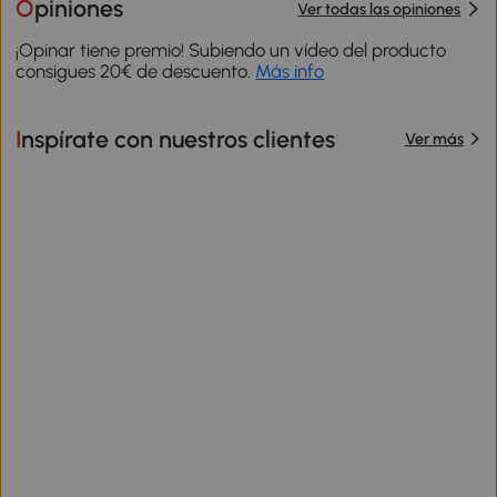
Opiniones
Ver todas las opiniones
¡Opinar tiene premio! Subiendo un vídeo del producto
consigues 20€ de descuento.
Más info
Inspírate con nuestros clientes
Ver más