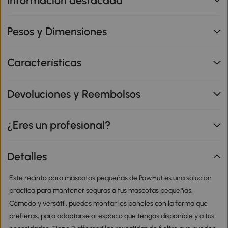
Información destacada
Pesos y Dimensiones
Características
Devoluciones y Reembolsos
¿Eres un profesional?
Detalles
Este recinto para mascotas pequeñas de PawHut es una solución
práctica para mantener seguras a tus mascotas pequeñas.
Cómodo y versátil, puedes montar los paneles con la forma que
prefieras, para adaptarse al espacio que tengas disponible y a tus