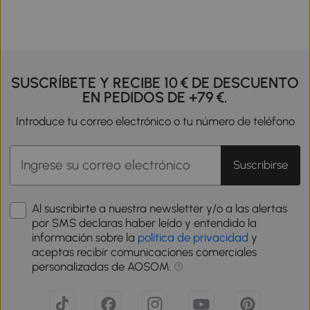
SUSCRÍBETE Y RECIBE 10 € DE DESCUENTO
EN PEDIDOS DE +79 €.
Introduce tu correo electrónico o tu número de teléfono
Suscribirse
Al suscribirte a nuestra newsletter y/o a las alertas
por SMS declaras haber leído y entendido la
información sobre la
política de privacidad
y
aceptas recibir comunicaciones comerciales
personalizadas de AOSOM.