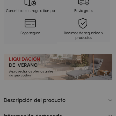
Garantía de entrega a tiempo
Envío gratis
Pago seguro
Recursos de seguridad y
productos
Descripción del producto