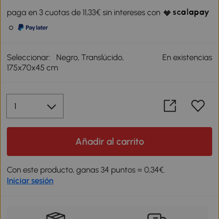
paga en 3 cuotas de 11,33€ sin intereses con
o
Seleccionar:
Negro, Translúcido,
En existencias
175x70x45 cm
Añadir al carrito
Con este producto, ganas 34 puntos = 0,34€.
Iniciar sesión