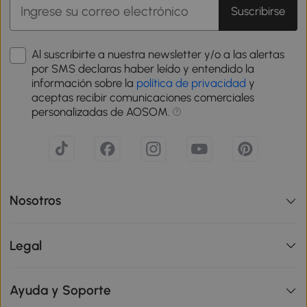
Suscribirse
Al suscribirte a nuestra newsletter y/o a las alertas
por SMS declaras haber leído y entendido la
información sobre la
política de privacidad
y
aceptas recibir comunicaciones comerciales
personalizadas de AOSOM.
Nosotros
Legal
Ayuda y Soporte