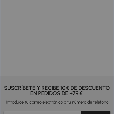
SUSCRÍBETE Y RECIBE 10 € DE DESCUENTO
EN PEDIDOS DE +79 €.
Introduce tu correo electrónico o tu número de teléfono