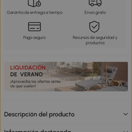
Garantía de entrega a tiempo
Envío gratis
Pago seguro
Recursos de seguridad y
productos
Descripción del producto