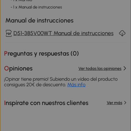
- 1 x Manual de instrucciones
Manual de instrucciones
D51-385V00WT Manual de instrucciones
Preguntas y respuestas (
0
)
Opiniones
Ver todas las opiniones
¡Opinar tiene premio! Subiendo un vídeo del producto
consigues 20€ de descuento.
Más info
Inspírate con nuestros clientes
Ver más