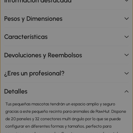
Información destacada
Pesos y Dimensiones
Características
Devoluciones y Reembolsos
¿Eres un profesional?
Detalles
Tus pequeñas mascotas tendrán un espacio amplio y seguro
gracias a este pequeño recinto para animales de PawHut. Dispone
de 20 paneles y 32 conectores multi ángulo por lo que se puede
configurar en diferentes formas y tamaños, perfecto para