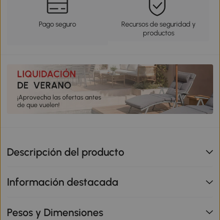
Pago seguro
Recursos de seguridad y
productos
Descripción del producto
Información destacada
Pesos y Dimensiones