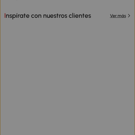
Inspírate con nuestros clientes
Ver más