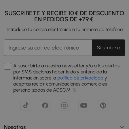
SUSCRÍBETE Y RECIBE 10 € DE DESCUENTO
EN PEDIDOS DE +79 €.
Introduce tu correo electrónico o tu número de teléfono
Suscribirse
Al suscribirte a nuestra newsletter y/o a las alertas
por SMS declaras haber leído y entendido la
información sobre la
política de privacidad
y
aceptas recibir comunicaciones comerciales
personalizadas de AOSOM.
Nosotros