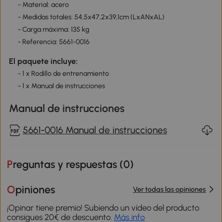
- Material: acero
- Medidas totales: 54,5x47,2x39,1cm (LxANxAL)
- Carga máxima: 135 kg
- Referencia: 5661-0016
El paquete incluye:
- 1 x Rodillo de entrenamiento
- 1 x Manual de instrucciones
Manual de instrucciones
5661-0016 Manual de instrucciones
Preguntas y respuestas (
0
)
Opiniones
Ver todas las opiniones
¡Opinar tiene premio! Subiendo un vídeo del producto
consigues 20€ de descuento.
Más info