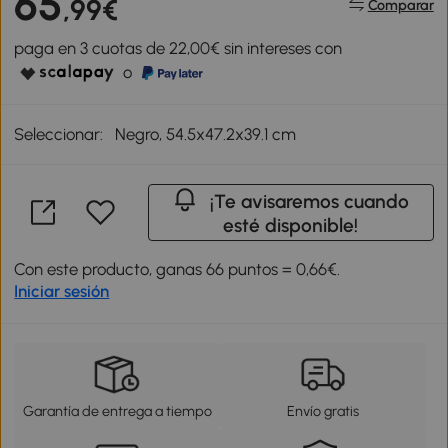
65
,99€
Comparar
paga en 3 cuotas de 22,00€ sin intereses con
o
Seleccionar:
Negro, 54.5x47.2x39.1 cm
¡Te avisaremos cuando
esté disponible!
Con este producto, ganas 66 puntos = 0,66€.
Iniciar sesión
Garantía de entrega a tiempo
Envío gratis