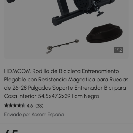
1
/
12
HOMCOM Rodillo de Bicicleta Entrenamiento
Plegable con Resistencia Magnética para Ruedas
de 26-28 Pulgadas Soporte Entrenador Bici para
Casa Interior 54,5x47,2x39,1 cm Negro
4.6
(38)
Enviado por Aosom España