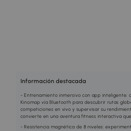
Información destacada
- Entrenamiento inmersivo con app inteligente: c
Kinomap vía Bluetooth para descubrir rutas glob
competiciones en vivo y supervisar su rendimien
convierte en una aventura fitness interactiva q
- Resistencia magnética de 8 niveles: experim