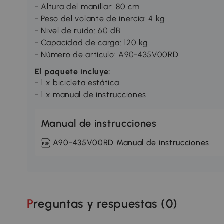
- Altura del manillar: 80 cm
- Peso del volante de inercia: 4 kg
- Nivel de ruido: 60 dB
- Capacidad de carga: 120 kg
- Número de artículo: A90-435V00RD
El paquete incluye:
- 1 x bicicleta estática
- 1 x manual de instrucciones
Manual de instrucciones
A90-435V00RD Manual de instrucciones
Preguntas y respuestas (
0
)