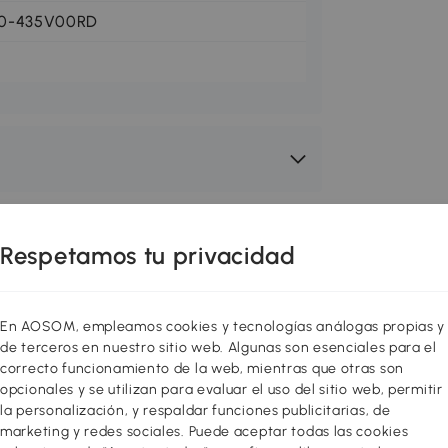
0-435V00RD
Respetamos tu privacidad
En AOSOM, empleamos cookies y tecnologías análogas propias y
de terceros en nuestro sitio web. Algunas son esenciales para el
correcto funcionamiento de la web, mientras que otras son
opcionales y se utilizan para evaluar el uso del sitio web, permitir
la personalización, y respaldar funciones publicitarias, de
marketing y redes sociales. Puede aceptar todas las cookies