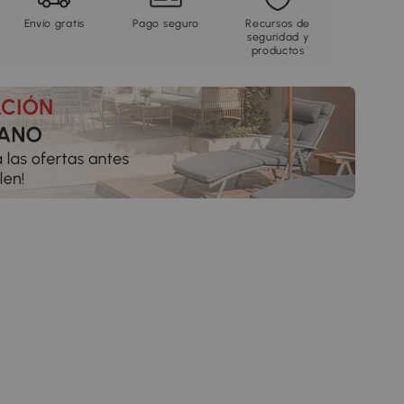
Envío gratis
Pago seguro
Recursos de
seguridad y
productos