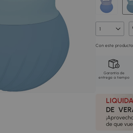
Con este producto
Garantía de
entrega a tiempo