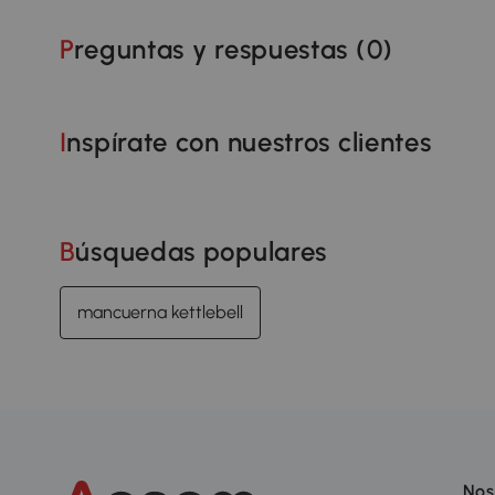
Preguntas y respuestas (
0
)
Inspírate con nuestros clientes
Búsquedas populares
mancuerna kettlebell
Nos