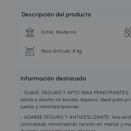
Descripción del producto
Estilo: Moderno
Peso Artículo: 8 kg
Información destacada
- SUAVE, SEGURO Y APTO PARA PRINCIPIANTES: K
sólida y diseño sin bordes ásperos, ideal para pr
suelos y minimiza lesiones
- AGARRE SEGURO Y ANTIDESLIZANTE: Asa ancha
comodidad, minimizando tensión en manos y mu