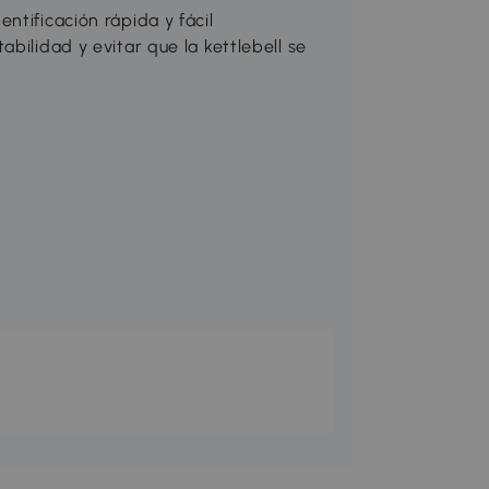
ntificación rápida y fácil
bilidad y evitar que la kettlebell se