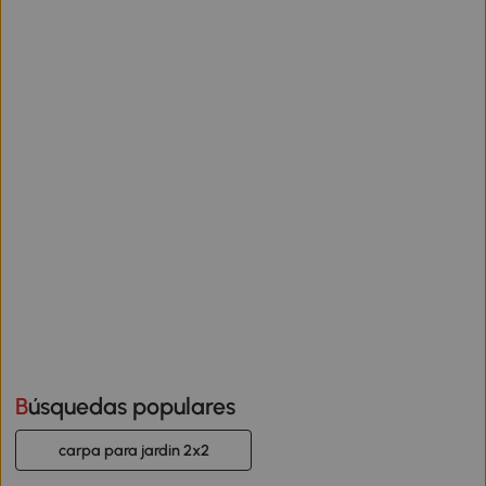
Búsquedas populares
carpa para jardin 2x2