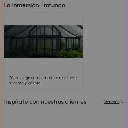
La Inmersión Profunda
Cómo elegir un invernadero resistente
al viento y la lluvia
Inspírate con nuestros clientes
Ver más