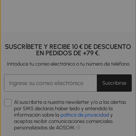
SUSCRÍBETE Y RECIBE 10 € DE DESCUENTO
EN PEDIDOS DE +79 €.
Introduce tu correo electrónico o tu número de teléfono
Suscribirse
Al suscribirte a nuestra newsletter y/o a las alertas
por SMS declaras haber leído y entendido la
información sobre la
política de privacidad
y
aceptas recibir comunicaciones comerciales
personalizadas de AOSOM.