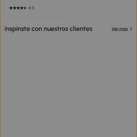
4.9
Inspírate con nuestros clientes
Ver más