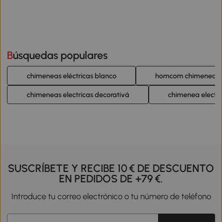
Búsquedas populares
chimeneas eléctricas blanco
homcom chimeneas e
chimeneas electricas decorativá
chimenea electr
SUSCRÍBETE Y RECIBE 10 € DE DESCUENTO
EN PEDIDOS DE +79 €.
Introduce tu correo electrónico o tu número de teléfono