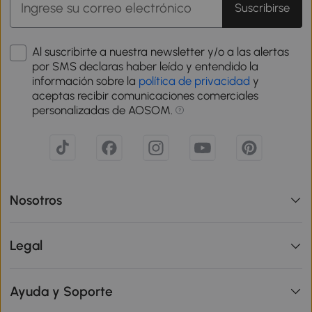
Suscribirse
Al suscribirte a nuestra newsletter y/o a las alertas
por SMS declaras haber leído y entendido la
información sobre la
política de privacidad
y
aceptas recibir comunicaciones comerciales
personalizadas de AOSOM.
Nosotros
Legal
Ayuda y Soporte