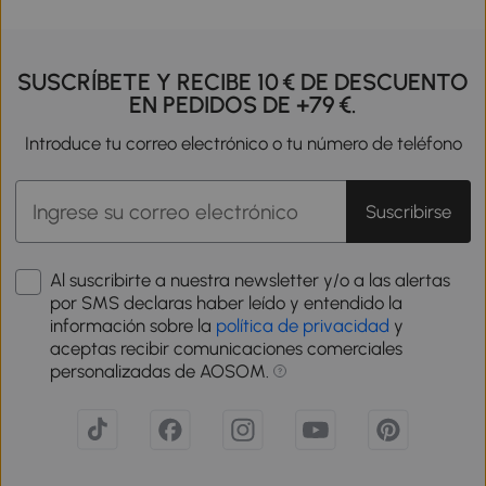
SUSCRÍBETE Y RECIBE 10 € DE DESCUENTO
EN PEDIDOS DE +79 €.
Introduce tu correo electrónico o tu número de teléfono
Suscribirse
Al suscribirte a nuestra newsletter y/o a las alertas
por SMS declaras haber leído y entendido la
información sobre la
política de privacidad
y
aceptas recibir comunicaciones comerciales
personalizadas de AOSOM.