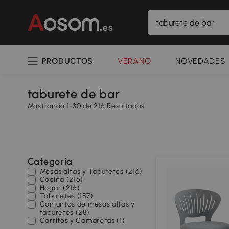
PRODUCTOS
VERANO
NOVEDADES
taburete de bar
Mostrando 1-30 de 216 Resultados
Categoría
Mesas altas y Taburetes (216)
Cocina (216)
Hogar (216)
Taburetes (187)
Conjuntos de mesas altas y
taburetes (28)
Carritos y Camareras (1)