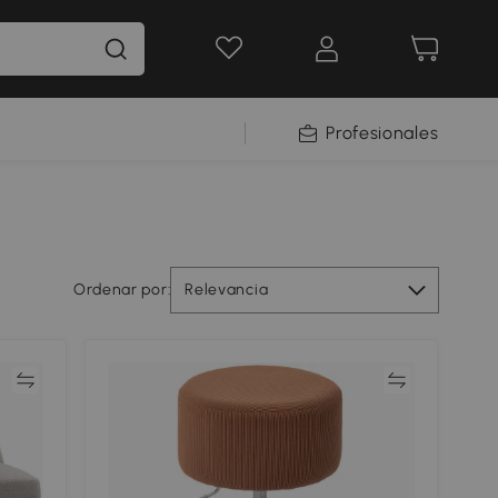
Profesionales
Ordenar por:
Relevancia
ar
Comparar