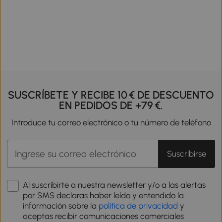
SUSCRÍBETE Y RECIBE 10 € DE DESCUENTO
EN PEDIDOS DE +79 €.
Introduce tu correo electrónico o tu número de teléfono
Suscribirse
Al suscribirte a nuestra newsletter y/o a las alertas
por SMS declaras haber leído y entendido la
información sobre la
política de privacidad
y
aceptas recibir comunicaciones comerciales