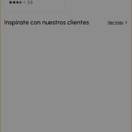
3.5
Inspírate con nuestros clientes
Ver más