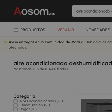
PRODUCTOS
VERANO
NOVEDADES
Aviso entregas en la Comunidad de Madrid:
Debido a los gr
afectadas.
aire acondicionado deshumidificado
Mostrando 1-15 de 15 Resultados
Categoría
Aires acondicionados (15)
Climatización (15)
Hogar (15)