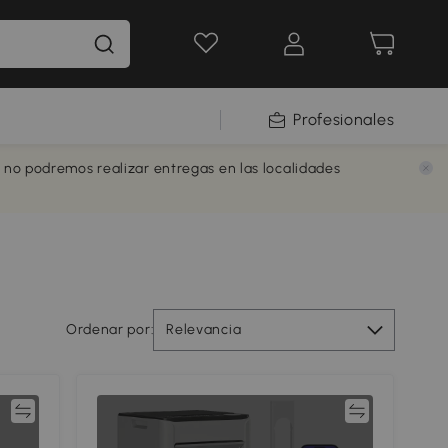
Profesionales
e no podremos realizar entregas en las localidades
Ordenar por:
Relevancia
ar
Comparar