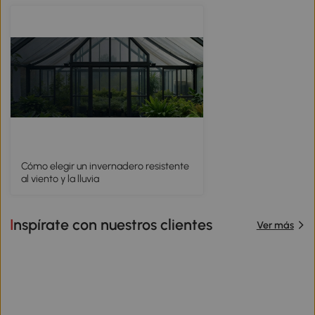
Cómo elegir un invernadero resistente
al viento y la lluvia
Inspírate con nuestros clientes
Ver más