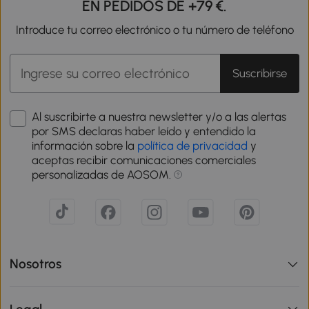
EN PEDIDOS DE +79 €.
Introduce tu correo electrónico o tu número de teléfono
Suscribirse
Al suscribirte a nuestra newsletter y/o a las alertas
por SMS declaras haber leído y entendido la
información sobre la
política de privacidad
y
aceptas recibir comunicaciones comerciales
personalizadas de AOSOM.
Nosotros