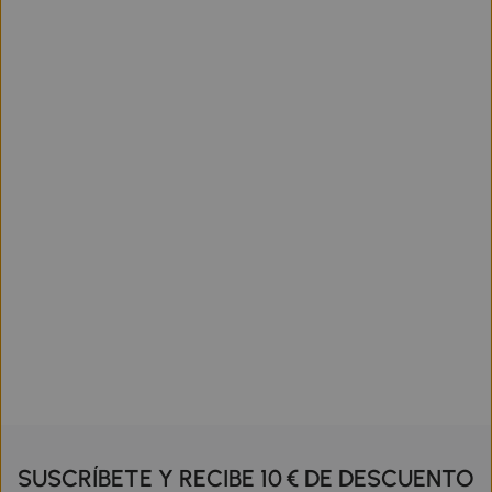
SUSCRÍBETE Y RECIBE 10 € DE DESCUENTO