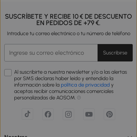
SUSCRÍBETE Y RECIBE 10 € DE DESCUENTO
EN PEDIDOS DE +79 €.
Introduce tu correo electrónico o tu número de teléfono
Suscribirse
Al suscribirte a nuestra newsletter y/o a las alertas
por SMS declaras haber leído y entendido la
información sobre la
política de privacidad
y
aceptas recibir comunicaciones comerciales
personalizadas de AOSOM.