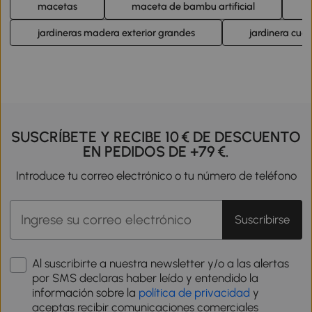
macetas
maceta de bambu artificial
jardineras madera exterior grandes
jardinera cua
SUSCRÍBETE Y RECIBE 10 € DE DESCUENTO
EN PEDIDOS DE +79 €.
Introduce tu correo electrónico o tu número de teléfono
Suscribirse
Al suscribirte a nuestra newsletter y/o a las alertas
por SMS declaras haber leído y entendido la
información sobre la
política de privacidad
y
aceptas recibir comunicaciones comerciales