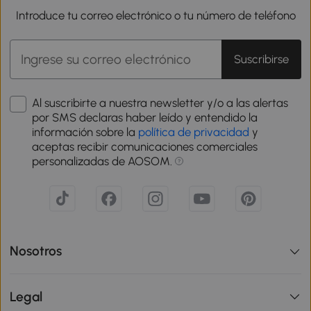
Introduce tu correo electrónico o tu número de teléfono
Suscribirse
Al suscribirte a nuestra newsletter y/o a las alertas
por SMS declaras haber leído y entendido la
información sobre la
política de privacidad
y
aceptas recibir comunicaciones comerciales
personalizadas de AOSOM.
Nosotros
Legal