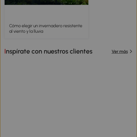
Cómo elegir un invernadero resistente
al viento y la lluvia
Inspírate con nuestros clientes
Ver más