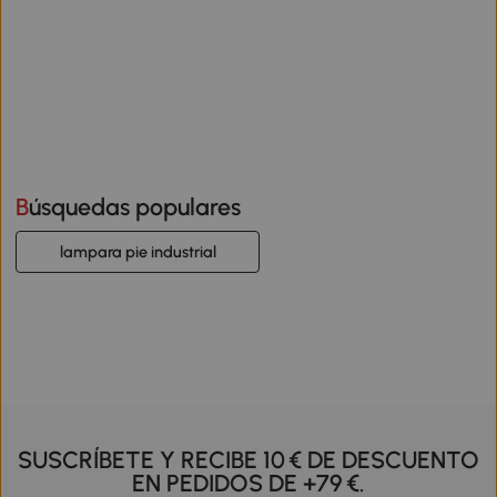
Búsquedas populares
lampara pie industrial
SUSCRÍBETE Y RECIBE 10 € DE DESCUENTO
EN PEDIDOS DE +79 €.