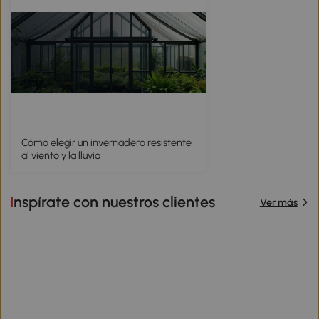
Cómo elegir un invernadero resistente
al viento y la lluvia
Inspírate con nuestros clientes
Ver más