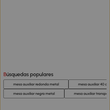
Búsquedas populares
mesa auxiliar redonda metal
mesa auxiliar 40 cm
mesa auxiliar negra metal
mesa auxiliar transpar