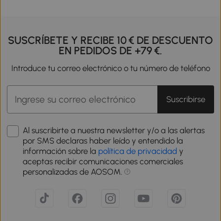
SUSCRÍBETE Y RECIBE 10 € DE DESCUENTO
EN PEDIDOS DE +79 €.
Introduce tu correo electrónico o tu número de teléfono
Suscribirse
Al suscribirte a nuestra newsletter y/o a las alertas
por SMS declaras haber leído y entendido la
información sobre la
política de privacidad
y
aceptas recibir comunicaciones comerciales
personalizadas de AOSOM.