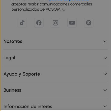
aceptas recibir comunicaciones comerciales
personalizadas de AOSOM.
Nosotros
Legal
Ayuda y Soporte
Business
Información de interés