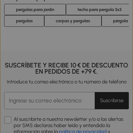
pergolas para jardin
techo para pergola 3x3
pergolas
carpas y pergolas
pérgola
SUSCRÍBETE Y RECIBE 10 € DE DESCUENTO
EN PEDIDOS DE +79 €.
Introduce tu correo electrónico o tu número de teléfono
Suscribirse
Al suscribirte a nuestra newsletter y/o a las alertas
por SMS declaras haber leído y entendido la
información sobre la
política de privacidad
y