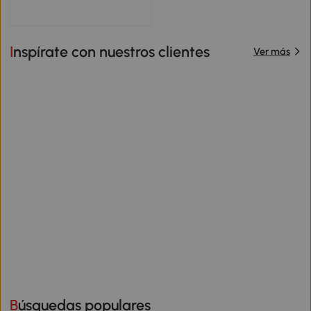
Inspírate con nuestros clientes
Ver más
Búsquedas populares