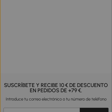
SUSCRÍBETE Y RECIBE 10 € DE DESCUENTO
EN PEDIDOS DE +79 €.
Introduce tu correo electrónico o tu número de teléfono