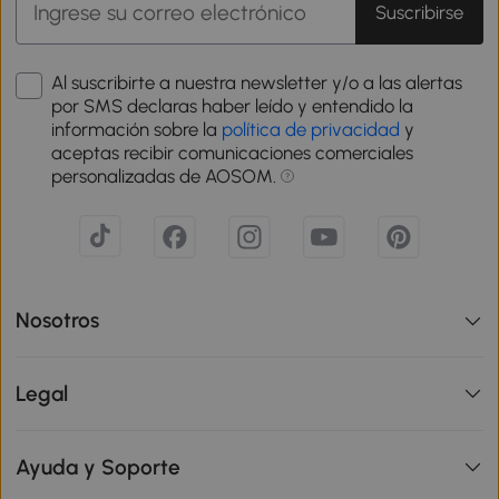
Suscribirse
Al suscribirte a nuestra newsletter y/o a las alertas
por SMS declaras haber leído y entendido la
información sobre la
política de privacidad
y
aceptas recibir comunicaciones comerciales
personalizadas de AOSOM.
Nosotros
Legal
Ayuda y Soporte