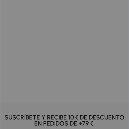
SUSCRÍBETE Y RECIBE 10 € DE DESCUENTO
EN PEDIDOS DE +79 €.