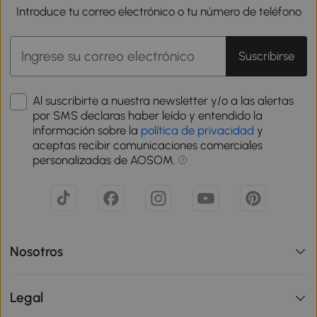
Introduce tu correo electrónico o tu número de teléfono
Suscribirse
Al suscribirte a nuestra newsletter y/o a las alertas
por SMS declaras haber leído y entendido la
información sobre la
política de privacidad
y
aceptas recibir comunicaciones comerciales
personalizadas de AOSOM.
Nosotros
Legal