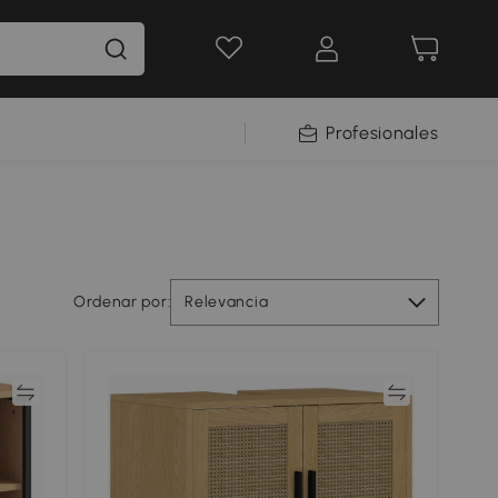
Profesionales
Ordenar por:
Relevancia
ar
Comparar