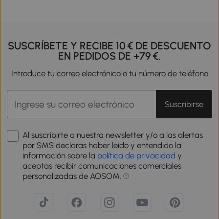
SUSCRÍBETE Y RECIBE 10 € DE DESCUENTO
EN PEDIDOS DE +79 €.
Introduce tu correo electrónico o tu número de teléfono
Suscribirse
Al suscribirte a nuestra newsletter y/o a las alertas
por SMS declaras haber leído y entendido la
información sobre la
política de privacidad
y
aceptas recibir comunicaciones comerciales
personalizadas de AOSOM.