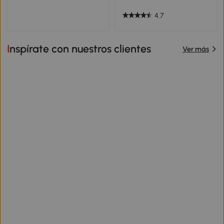
4.7
Inspírate con nuestros clientes
Ver más