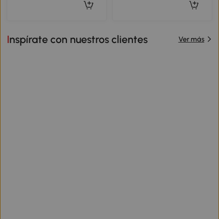
Inspírate con nuestros clientes
Ver más