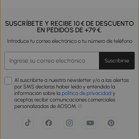
SUSCRÍBETE Y RECIBE 10 € DE DESCUENTO
EN PEDIDOS DE +79 €.
Introduce tu correo electrónico o tu número de teléfono
Suscribirse
Al suscribirte a nuestra newsletter y/o a las alertas
por SMS declaras haber leído y entendido la
información sobre la
política de privacidad
y
aceptas recibir comunicaciones comerciales
personalizadas de AOSOM.