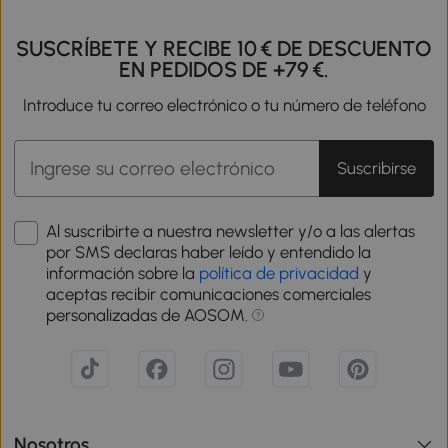
SUSCRÍBETE Y RECIBE 10 € DE DESCUENTO
EN PEDIDOS DE +79 €.
Introduce tu correo electrónico o tu número de teléfono
Suscribirse
Al suscribirte a nuestra newsletter y/o a las alertas
por SMS declaras haber leído y entendido la
información sobre la
política de privacidad
y
aceptas recibir comunicaciones comerciales
personalizadas de AOSOM.
Nosotros