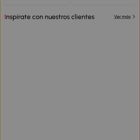
Inspírate con nuestros clientes
Ver más