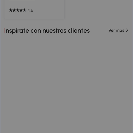
4.6
Inspírate con nuestros clientes
Ver más