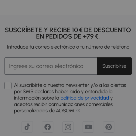
SUSCRÍBETE Y RECIBE 10 € DE DESCUENTO
EN PEDIDOS DE +79 €.
Introduce tu correo electrónico o tu número de teléfono
Suscribirse
Al suscribirte a nuestra newsletter y/o a las alertas
por SMS declaras haber leído y entendido la
información sobre la
política de privacidad
y
aceptas recibir comunicaciones comerciales
personalizadas de AOSOM.