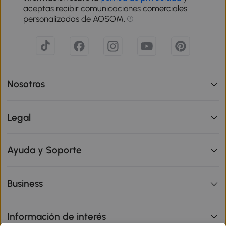
aceptas recibir comunicaciones comerciales
personalizadas de AOSOM.
Nosotros
Legal
Ayuda y Soporte
Business
Información de interés