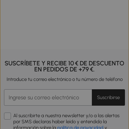
SUSCRÍBETE Y RECIBE 10 € DE DESCUENTO
EN PEDIDOS DE +79 €.
Introduce tu correo electrónico o tu número de teléfono
Suscribirse
Al suscribirte a nuestra newsletter y/o a las alertas
por SMS declaras haber leído y entendido la
información sobre la
política de privacidad
y