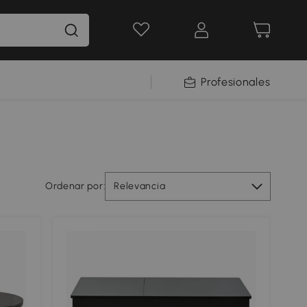
Profesionales
Ordenar por:
Relevancia