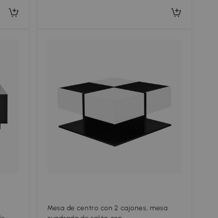
Mesa de centro con 2 cajones, mesa