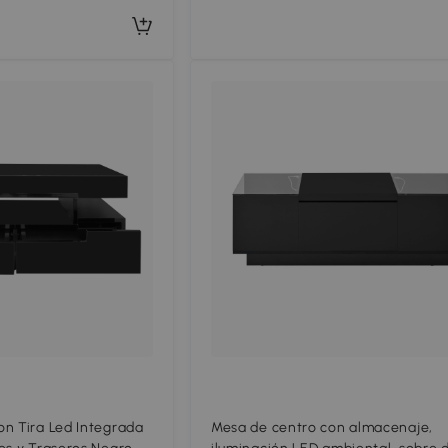
n Tira Led Integrada
Mesa de centro con almacenaje,